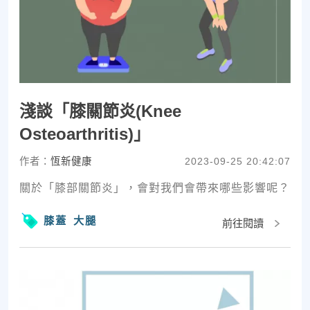
淺談「膝關節炎(Knee
Osteoarthritis)」
作者：
恆新健康
2023-09-25 20:42:07
關於「膝部關節炎」，會對我們會帶來哪些影響呢？
膝蓋
大腿
前往閱讀