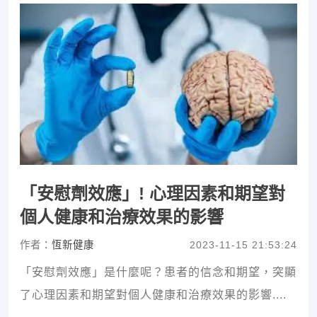
「安慰劑效應」! 心理因素和期望對
個人健康和治療效果的影響
作者：
恆新健康
2023-11-15 21:53:24
「安慰劑效應」是什麼呢？患者的信念和期望，突顯
了心理因素和期望對個人健康和治療效果的影響....