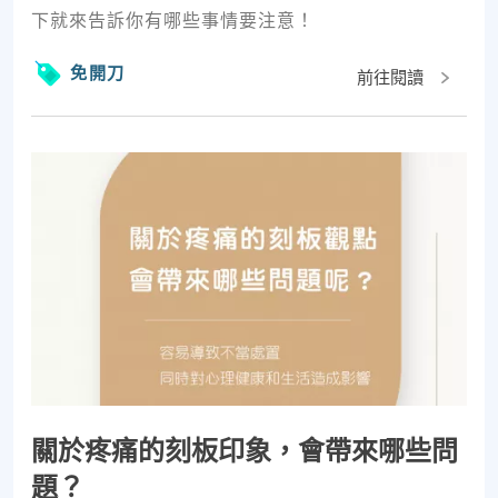
下就來告訴你有哪些事情要注意！
免開刀
前往閱讀
關於疼痛的刻板印象，會帶來哪些問
題？