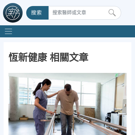
搜索
恆新健康 相關文章