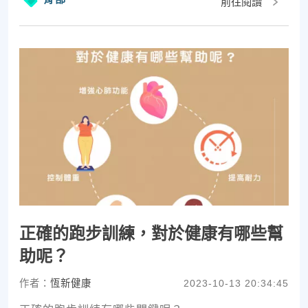
前往閱讀
正確的跑步訓練，對於健康有哪些幫
助呢？
作者：
恆新健康
2023-10-13 20:34:45