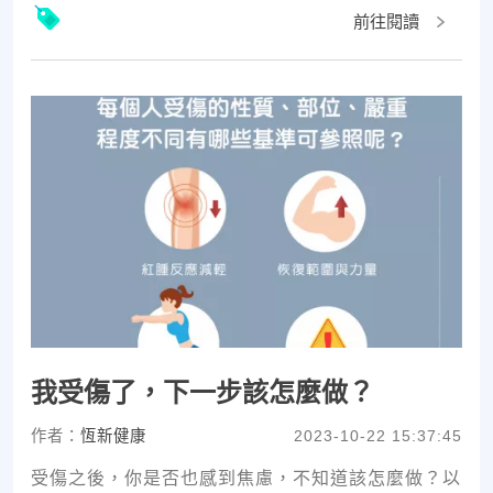
前往閱讀
我受傷了，下一步該怎麼做？
作者：
恆新健康
2023-10-22 15:37:45
受傷之後，你是否也感到焦慮，不知道該怎麼做？以