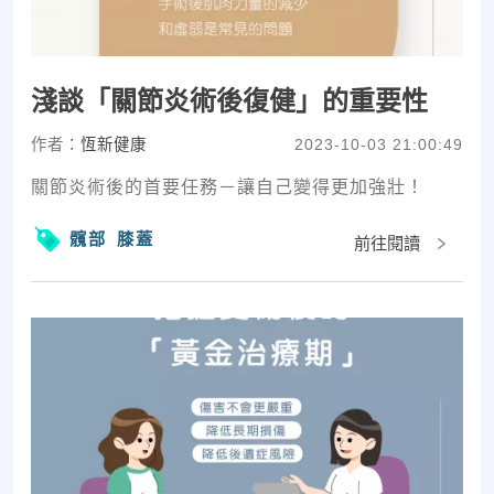
淺談「關節炎術後復健」的重要性
作者：
恆新健康
2023-10-03 21:00:49
關節炎術後的首要任務－讓自己變得更加強壯！
髖部
膝蓋
前往閱讀