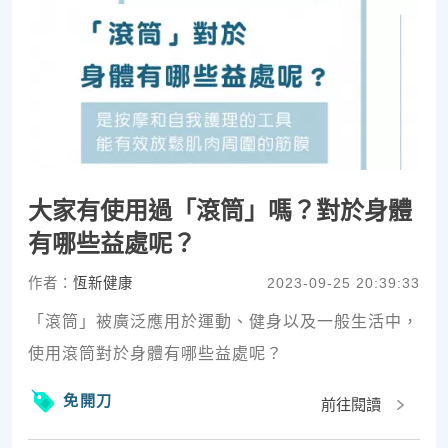
大家有使用過「滾筒」嗎？對於身體
有哪些益處呢？
作者：
恆新健康
2023-09-25 20:39:33
「滾筒」被廣泛應用於運動、健身以及一般生活中，
使用滾筒對於身體有哪些益處呢？
免開刀
前往閱讀