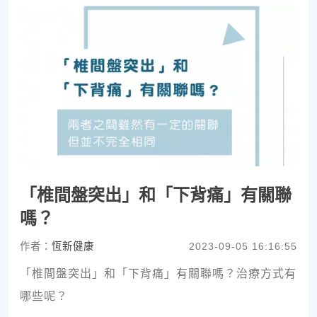
「椎間盤突出」和「下背痛」有關聯
嗎？
作者：
恆新健康
2023-09-05 16:16:55
「椎間盤突出」和「下背痛」有關聯嗎？治療方式有
哪些呢？