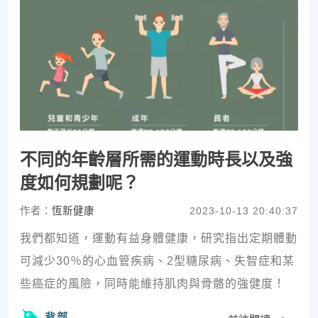
不同的年齡層所需的運動時長以及強
度如何規劃呢？
作者：
恆新健康
2023-10-13 20:40:37
我們都知道，運動有益身體健康，研究指出定期體動
可減少30％的心血管疾病、2型糖尿病、失智症和某
些癌症的風險，同時能維持肌肉與骨骼的強健度！
背部