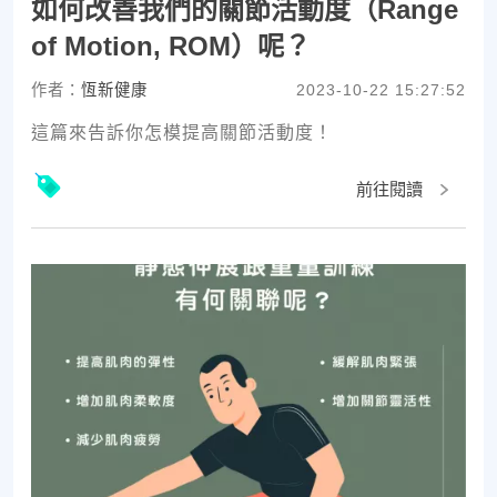
如何改善我們的關節活動度（Range
of Motion, ROM）呢？
作者：
恆新健康
2023-10-22 15:27:52
這篇來告訴你怎模提高關節活動度！
前往閱讀