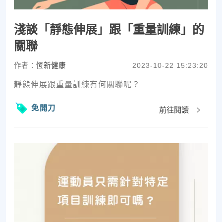
淺談「靜態伸展」跟「重量訓練」的
關聯
作者：
恆新健康
2023-10-22 15:23:20
靜態伸展跟重量訓練有何關聯呢？
免開刀
前往閱讀