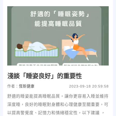
淺談「睡姿良好」的重要性
作者：
恆新健康
2023-09-18 20:59:58
舒適的睡姿能提高睡眠品質，讓你更容易入睡並維持
深度睡，良好的睡眠對身體和心理健康至關重要，可
以提高警覺度、記憶力和情緒穩定性，以下建議 ，