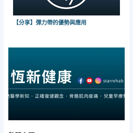
【分享】彈力帶的優勢與應用