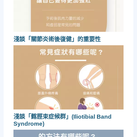
淺談「關節炎術後復健」的重要性
淺談「髂脛束症候群」(Iliotibial Band
Syndrome)