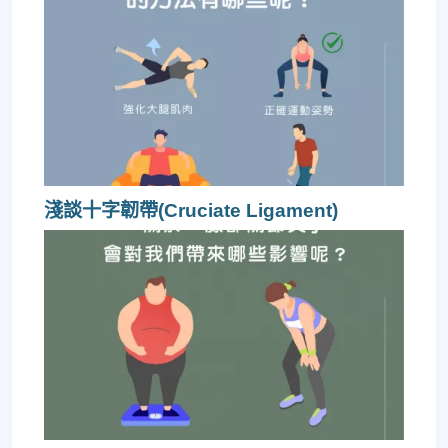
淺談十字韌帶(Cruciate Ligament)