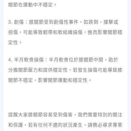
關節在運動中不穩定。
3. 創傷：膝關節受到創傷性事件，如跌倒、撞擊或
扭傷，可能導致韌帶和軟組織損傷，進而影響關節穩
定性。
4. 半月軟骨損傷：半月軟骨位於膝關節中間，助於
分擔關節壓力和提供穩定性，若發生損傷可能導致膝
關節不穩定，影響關節運動和穩定性。
提醒大家膝關節容易受到傷害，我們需要特別的關注
和保護，若有任何不適的狀況產生，請務必尋求專業