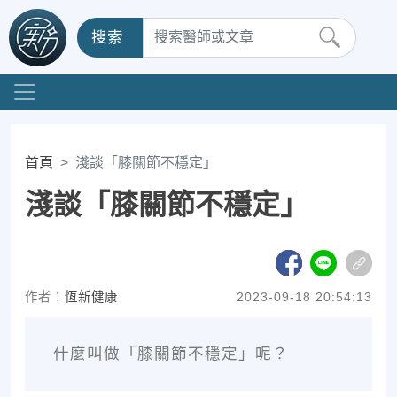
搜索
首頁
淺談「膝關節不穩定」
淺談「膝關節不穩定」
作者：
恆新健康
2023-09-18 20:54:13
什麼叫做「膝關節不穩定」呢？