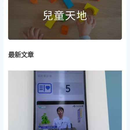
兒童天地
最新文章