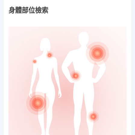
身體部位檢索