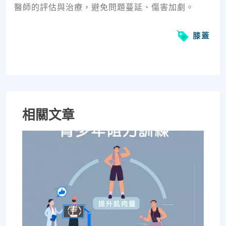
醫師的評估與治療，避免問題蔓延、傷害加劇。
膝蓋
相關文章