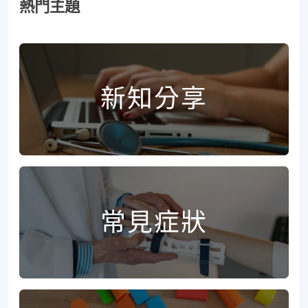
熱門主題
新知分享
常見症狀