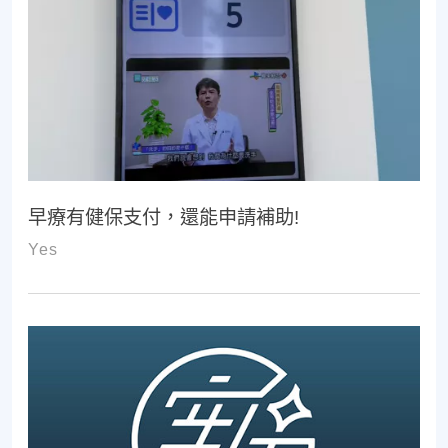
早療有健保支付，還能申請補助!
Yes