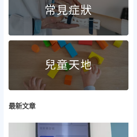
常見症狀
兒童天地
最新文章