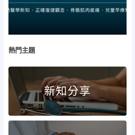
熱門主題
新知分享