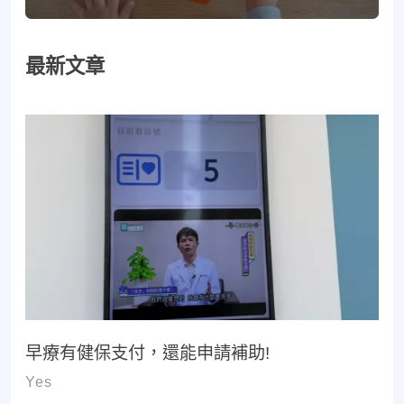
最新文章
早療有健保支付，還能申請補助!
Yes