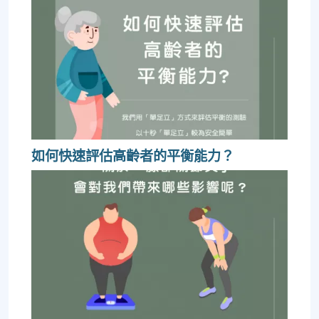
如何快速評估高齡者的平衡能力？