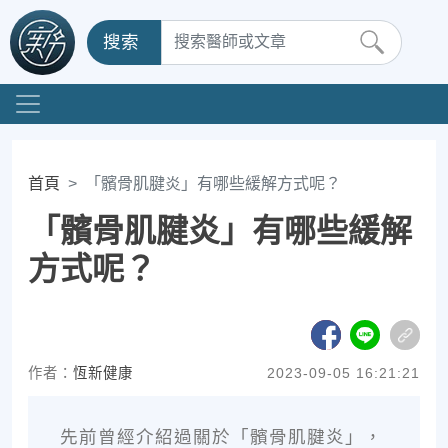
搜索
首頁
「髕骨肌腱炎」有哪些緩解方式呢？
「髕骨肌腱炎」有哪些緩解
方式呢？
作者：
恆新健康
2023-09-05 16:21:21
先前曾經介紹過關於「髕骨肌腱炎」，