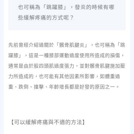
也可稱為「跳躍膝」，發炎的時候有哪
些緩解疼痛的方式呢？
先前曾經介紹過關於「髕骨肌腱炎」，也可稱為「跳
躍膝」，這是一種膝部運動過度使用所造成的損傷，
通常是由於股四頭肌過度張力，並對髕骨肌腱施加壓
力所造成的，也可能有其他因素所影響，如體重過
重、跌倒、撞擊、年齡增長都是好發的原因之一。
【可以緩解疼痛與不適的方法】