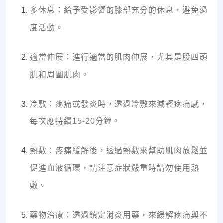
多休息：給予受影響的膝部充分的休息，避免過
度活動。
適當伸展：進行適當的肌肉伸展，尤其是股四頭
肌和周圍肌肉。
冷敷：疼痛或發炎時，透過冷敷來減輕疼痛感，
每次應持續15-20分鐘。
熱敷：疼痛緩解後，透過熱敷來幫助肌肉放鬆並
促進血液循環，請注意症狀嚴重時請勿使用熱
敷。
藥物治療：透過鎮定消炎用藥，來緩解疼痛與不