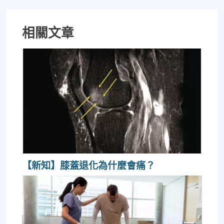
相關文章
【新知】膝蓋退化為什麼會痛？