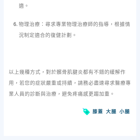
適。
物理治療：尋求專業物理治療師的指導，根據情
況制定適合的復健計劃。
以上幾種方式，對於髕骨肌腱炎都有不錯的緩解作
用，若您的症狀嚴重或持續，請務必盡速尋求醫療專
業人員的診斷與治療，避免疼痛感更趨加重。
膝蓋
大腿
小腿