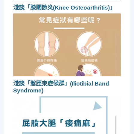
淺談「膝關節炎(Knee Osteoarthritis)」
淺談「髂脛束症候群」(Iliotibial Band
Syndrome)