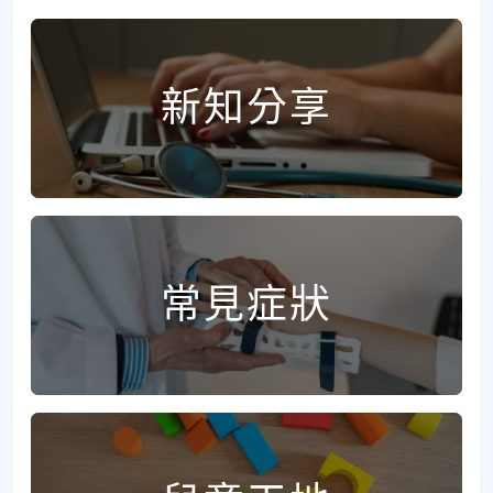
新知分享
常見症狀