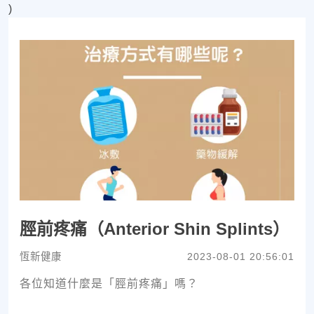
)
脛前疼痛（Anterior Shin Splints）
恆新健康
2023-08-01 20:56:01
各位知道什麼是「脛前疼痛」嗎？