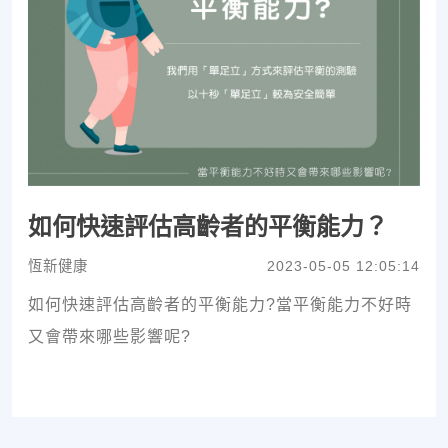
如何快速評估高齡者的平衡能力？
恆新健康
2023-05-05 12:05:14
如何快速評估高齡者的平衡能力?當平衡能力不好時
又會帶來哪些影響呢?