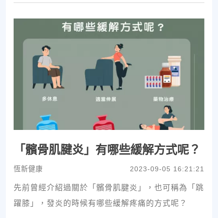
「髕骨肌腱炎」有哪些緩解方式呢？
恆新健康
2023-09-05 16:21:21
先前曾經介紹過關於「髕骨肌腱炎」，也可稱為「跳
躍膝」，發炎的時候有哪些緩解疼痛的方式呢？