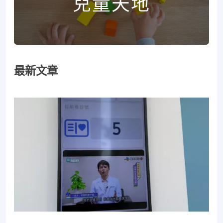
兒童天地
最新文章