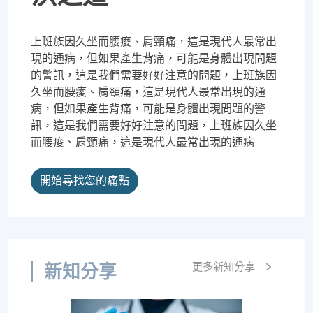
上班族因久坐而腰痠、肩頸痛，這是現代人最常出
現的通病，但如果產生背痛，可能是身體出現問題
的警訊，這是我們需要好好注意的問題，上班族因
久坐而腰痠、肩頸痛，這是現代人最常出現的通
病，但如果產生背痛，可能是身體出現問題的警
訊，這是我們需要好好注意的問題，上班族因久坐
而腰痠、肩頸痛，這是現代人最常出現的通病
開始尋找您的痛點
更多新知分享
新知分享