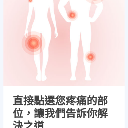
直接點選您疼痛的部
位，讓我們告訴你解
決之道