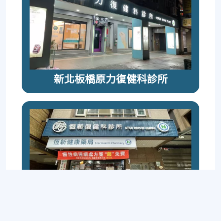
新北板橋原力復健科診所
桃園藝文恆新復健科診所