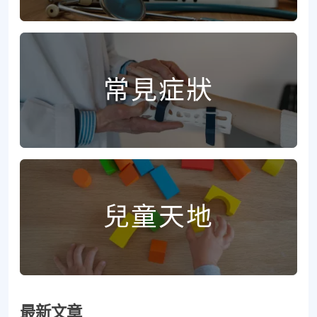
常見症狀
兒童天地
最新文章