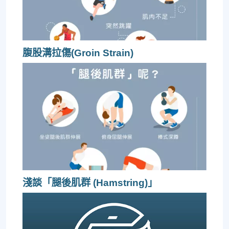
腹股溝拉傷(Groin Strain)
淺談「腿後肌群 (Hamstring)」