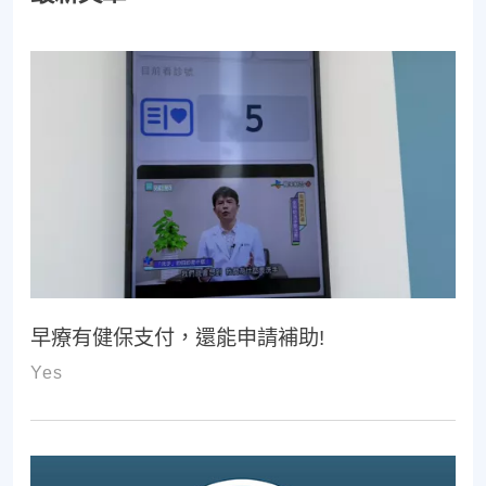
早療有健保支付，還能申請補助!
Yes