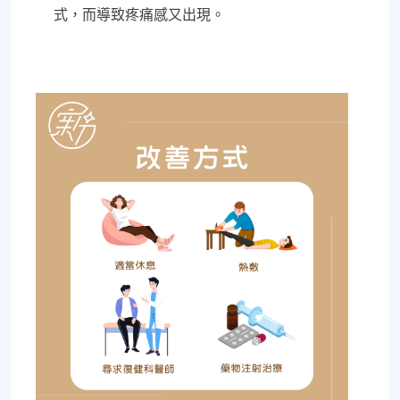
式，而導致疼痛感又出現。