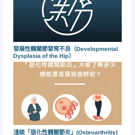
發展性髖關節發育不良（Developmental
Dysplasia of the Hip）
淺談「退化性髖關節炎」(Osteoarthritis)