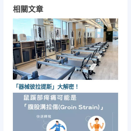
相關文章
「器械彼拉提斯」大解密！