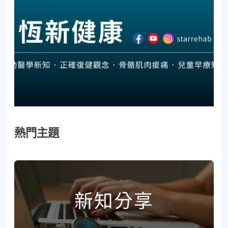
熱門主題
新知分享