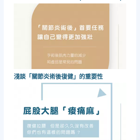
淺談「關節炎術後復健」的重要性