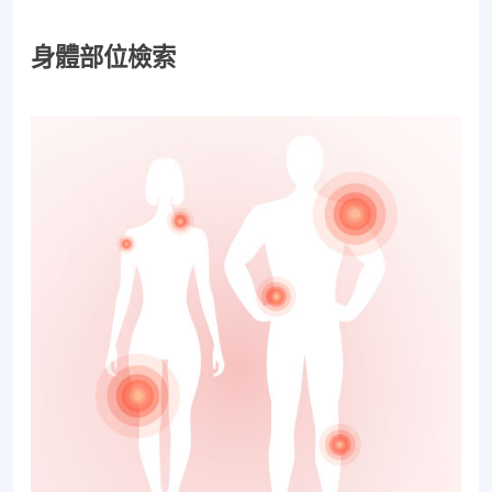
身體部位檢索