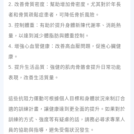
2. 改善骨質密度：幫助增加骨密度。尤其對於年長
者和骨質疏鬆症患者，可降低骨折風險。
3. 控制體重：有助於提升身體新陳代謝率、消耗熱
量，以達到減少體脂肪與體重控制。
4. 增強心血管健康：改善高血壓問題，促進心臟健
康。
5. 提升生活品質：強健的肌肉骨骼會提升日常功能
表現，改善生活質量。
這些抗阻力運動可根據個人目標和身體狀況來制訂合
適的訓練計畫，讓健康達到更全面的提升。如果對於
訓練的方式、強度等有疑慮的話，請務必尋求專業人
員的協助與指導，避免受傷狀況發生。