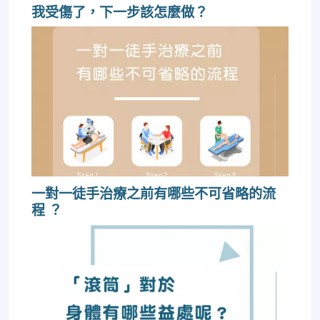
我受傷了，下一步該怎麼做？
一對一徒手治療之前有哪些不可省略的流
程 ？