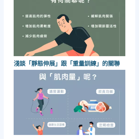
淺談「靜態伸展」跟「重量訓練」的關聯