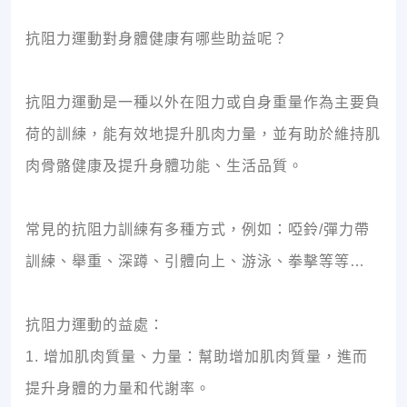
抗阻力運動對身體健康有哪些助益呢？
抗阻力運動是一種以外在阻力或自身重量作為主要負
荷的訓練，能有效地提升肌肉力量，並有助於維持肌
肉骨骼健康及提升身體功能、生活品質。
常見的抗阻力訓練有多種方式，例如：啞鈴/彈力帶
訓練、舉重、深蹲、引體向上、游泳、拳擊等等…
抗阻力運動的益處：
1. 增加肌肉質量、力量：幫助增加肌肉質量，進而
提升身體的力量和代謝率。