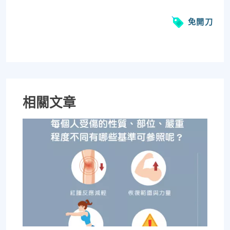
免開刀
相關文章