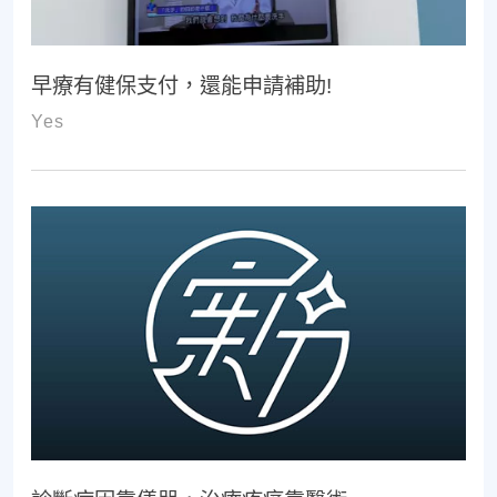
早療有健保支付，還能申請補助!
Yes