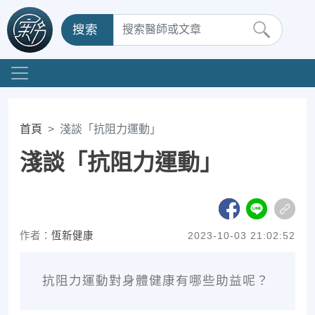
搜索
首頁
淺談「抗阻力運動」
淺談「抗阻力運動」
作者：
恆新健康
2023-10-03 21:02:52
抗阻力運動對身體健康有哪些助益呢？