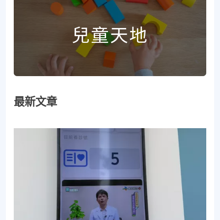
兒童天地
最新文章