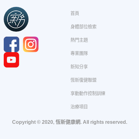
首頁
身體部位檢索
熱門主題
專業團隊
新知分享
恆新復健聯盟
享動動作控制訓練
治療項目
Copyright © 2020, 恆新健康網. All rights reserved.