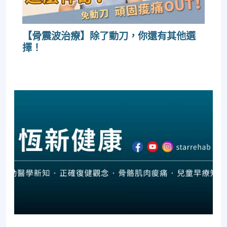
【骨震波治療】除了動刀，你還有其他選
擇！