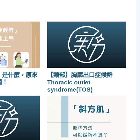
」是什麼，原來
【頸部】胸廓出口症候群
關！
Thoracic outlet
syndrome(TOS)