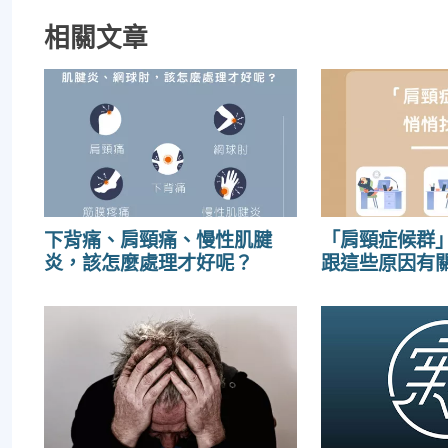
相關文章
下背痛、肩頸痛、慢性肌腱
「肩頸症候群
炎，該怎麼處理才好呢？
跟這些原因有