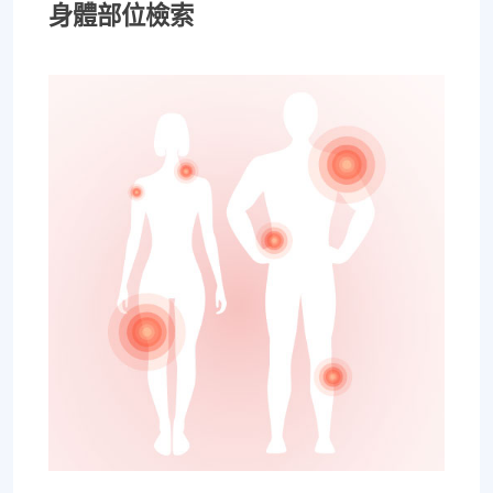
身體部位檢索