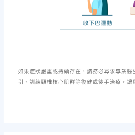
如果症狀嚴重或持續存在，請務必尋求專業醫
引、訓練頸椎核心肌群等復健或徒手治療，讓