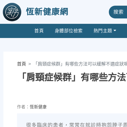
恆新健康網
搜索
首頁
身體部位檢索
熱門主題
首頁
「肩頸症候群」有哪些方法可以緩解不適症狀
「肩頸症候群」有哪些方法
作者：
恆新健康
很多臨床的患者，常常在就診時抱怨脖子