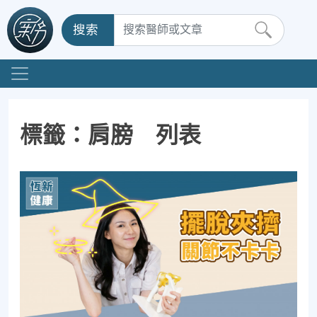
搜索
標籤：肩膀 列表