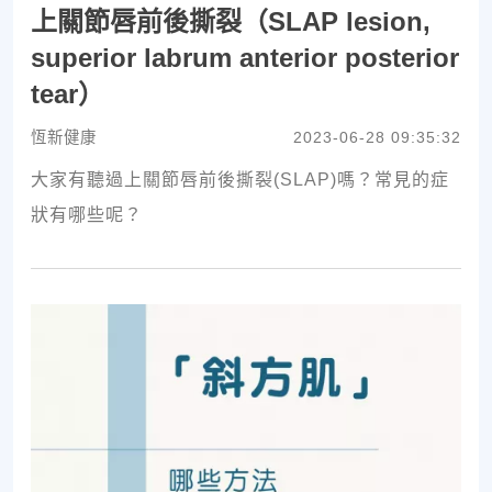
上關節唇前後撕裂（SLAP lesion,
superior labrum anterior posterior
tear）
恆新健康
2023-06-28 09:35:32
大家有聽過上關節唇前後撕裂(SLAP)嗎？常見的症
狀有哪些呢？