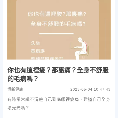
你也有這裡痠？那裏痛？全身不舒服
的毛病嗎？
恆新健康
2023-05-04 10:47:43
有時常常說不清楚自己到底哪裡痠痛，難道自己全身
壞光光嗎？