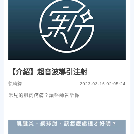
【介紹】超音波導引注射
徐幼鈞
2023-03-16 02:05:24
常見的肌肉疼痛？讓醫師告訴你！