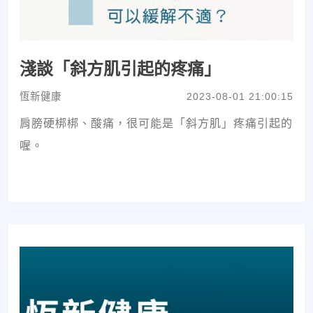
淺談「斜方肌引起的疼痛」
恆新健康
2023-08-01 21:00:15
肩膀硬梆梆、酸痛，很可能是「斜方肌」疼痛引起的
喔。