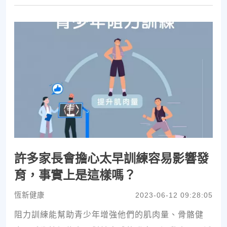
許多家長會擔心太早訓練容易影響發
育，事實上是這樣嗎？
恆新健康
2023-06-12 09:28:05
阻力訓練能幫助青少年增強他們的肌肉量、骨骼健