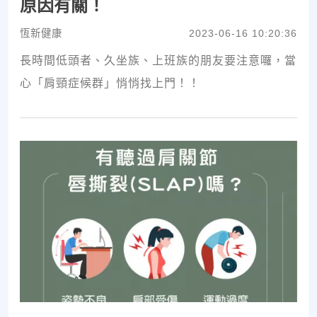
原因有關！
恆新健康
2023-06-16 10:20:36
長時間低頭者、久坐族、上班族的朋友要注意囉，當
心「肩頸症候群」悄悄找上門！！