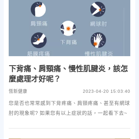
下背痛、肩頸痛、慢性肌腱炎，該怎
麼處理才好呢？
恆新健康
2023-04-20 15:03:40
您是否也常常感到下背疼痛、肩頸疼痛、甚至有網球
肘的現象呢? 如果您有以上症狀的話，一起看下去~