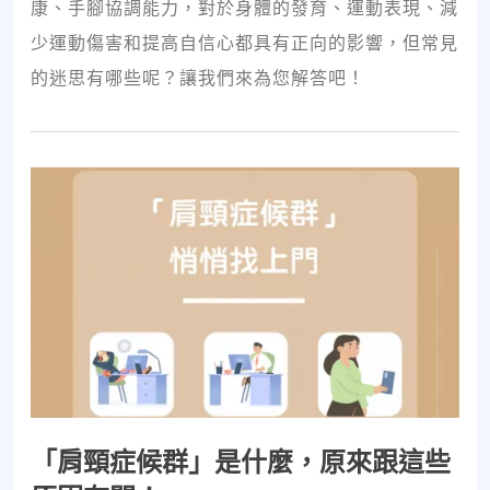
康、手腳協調能力，對於身體的發育、運動表現、減
少運動傷害和提高自信心都具有正向的影響，但常見
的迷思有哪些呢？讓我們來為您解答吧！
「肩頸症候群」是什麼，原來跟這些