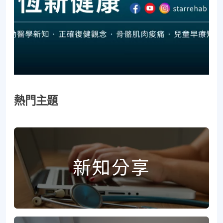
熱門主題
新知分享