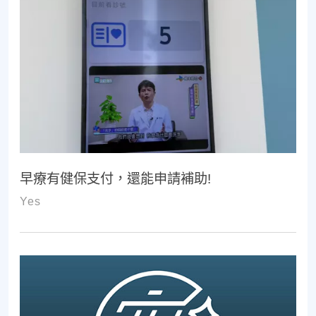
早療有健保支付，還能申請補助!
Yes