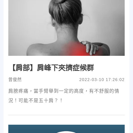
【肩部】肩峰下夾擠症候群
曾俊然
2022-03-10 17:26:02
肩膀疼痛，當手臂舉到一定的高度，有不舒服的情
況！可能不是五十肩？！