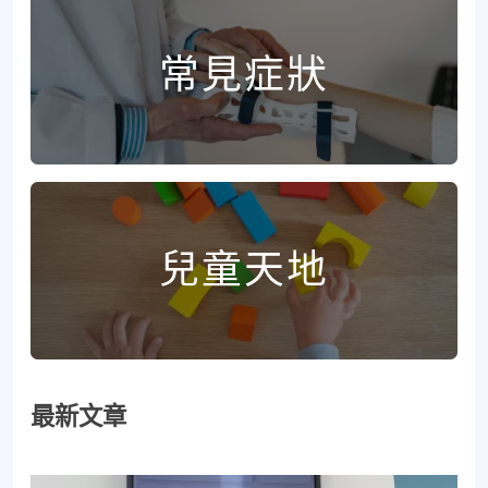
常見症狀
兒童天地
最新文章