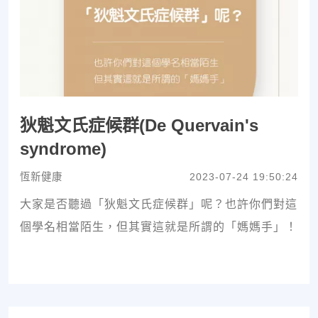
狄魁文氏症候群(De Quervain's
syndrome)
恆新健康
2023-07-24 19:50:24
大家是否聽過「狄魁文氏症候群」呢？也許你們對這
個學名相當陌生，但其實這就是所謂的「媽媽手」！