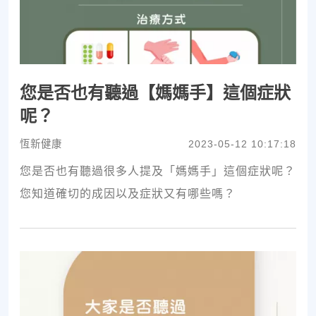
您是否也有聽過【媽媽手】這個症狀
呢？
恆新健康
2023-05-12 10:17:18
您是否也有聽過很多人提及「媽媽手」這個症狀呢？
您知道確切的成因以及症狀又有哪些嗎？