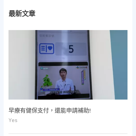
最新文章
早療有健保支付，還能申請補助!
Yes