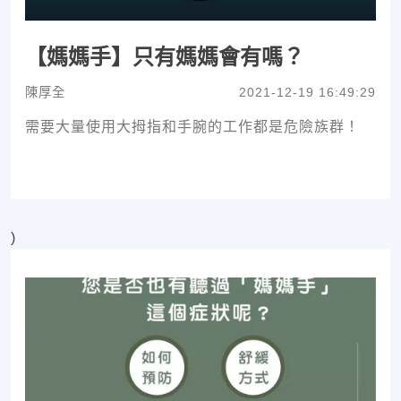
【媽媽手】只有媽媽會有嗎？
陳厚全
2021-12-19 16:49:29
需要大量使用大拇指和手腕的工作都是危險族群！
)