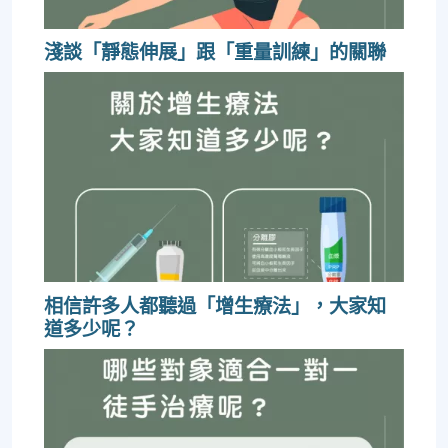
淺談「靜態伸展」跟「重量訓練」的關聯
相信許多人都聽過「增生療法」，大家知
道多少呢？