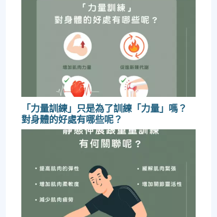
「力量訓練」只是為了訓練「力量」嗎？
對身體的好處有哪些呢？