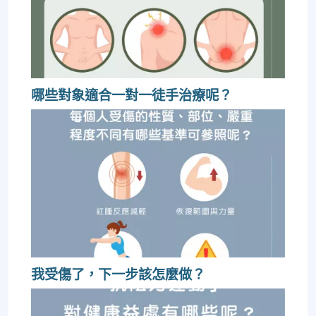
哪些對象適合一對一徒手治療呢？
我受傷了，下一步該怎麼做？