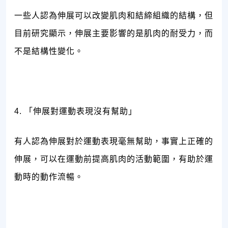
一些人認為伸展可以改變肌肉和結締組織的結構，但
目前研究顯示，伸展主要影響的是肌肉的耐受力，而
不是結構性變化。
4. 「伸展對運動表現沒有幫助」
有人認為伸展對於運動表現毫無幫助，事實上正確的
伸展，可以在運動前提高肌肉的活動範圍，有助於運
動時的動作流暢。