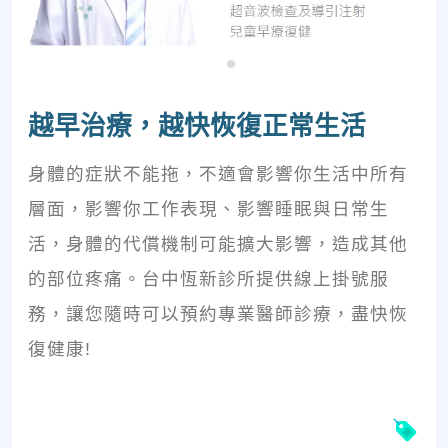
越早治療，越快恢復正常生活
身體的症狀不能拖，不適會影響你生活中所有
層面，影響你工作表現、影響睡眠與日常生
活，身體的代償機制可能擴大影響，造成其他
的部位疼痛。台中恆新診所提供線上掛號服
務，讓您隨時可以預約專業醫師診療，盡快恢
復健康!