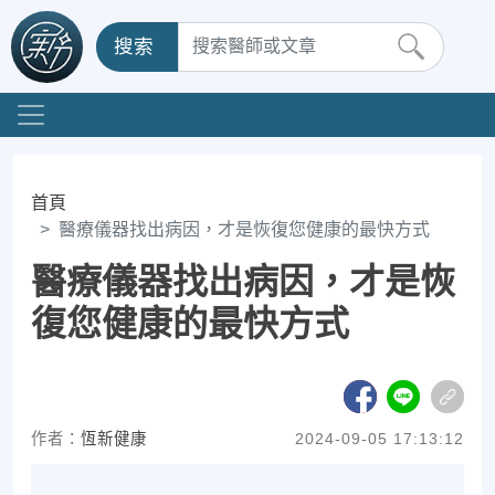
搜索
首頁
醫療儀器找出病因，才是恢復您健康的最快方式
醫療儀器找出病因，才是恢
復您健康的最快方式
作者：
恆新健康
2024-09-05 17:13:12