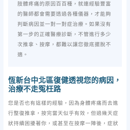
肢體疼痛的原因百百種，就連經驗豐富
的醫師都會需要透過各種儀器，才能夠
判斷病因並一對一對症治療。如果沒有
第一步的正確醫療診斷，不管進行多少
次推拿、按摩，都難以讓您徹底擺脫不
適。
恆新台中北區復健透視您的病因，
治療不走冤枉路
您是否也有這樣的經驗，因為身體疼痛而去進
行整復推拿，按完當天似乎有效，但過幾天症
狀持續困擾著你，或甚至在按摩一陣後，症狀