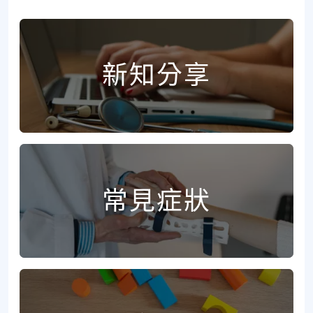
新知分享
常見症狀