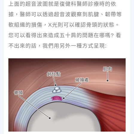
上面的超音波圖就是復健科醫師診療時的依
據，醫師可以透過超音波觀察到肌腱、韌帶等
軟組織的損傷，X光則可以確認骨頭的狀態。
您可以看得出來造成五十肩的問題在哪嗎? 看
不出來的話，我們用另外一種方式呈現: