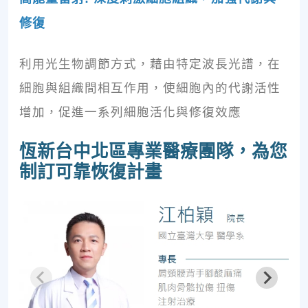
修復
利用光生物調節方式，藉由特定波長光譜，在
細胞與組織間相互作用，使細胞內的代謝活性
增加，促進一系列細胞活化與修復效應
恆新台中北區專業醫療團隊，為您
制訂可靠恢復計畫