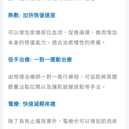
熱敷: 加快恢復速度
可以增加受傷部位血流，促進循環，進而增加
本身的修復能力，適合治癒慢性的疼痛。
徒手治療: 一對一運動治療
由物理治療師一對一進行療程，可協助將肩關
節囊沾黏拉開以及讓肌筋膜放鬆等手法。
電療: 快速減輕疼痛
除了具有止痛效果外，電療也可以增加肌肉收