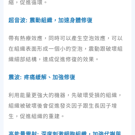
縮，促進循環。
超音波: 震動組織，加速身體修復
帶有熱療效應，同時可以產生空泡效應，可以
在組織表面形成一個小的空泡，震動跟破壞組
織細部結構，達成促進修復的效果。
震波: 疼痛緩解、加強修復
利用能量更強大的機器，先破壞受損的組織，
組織被破壞後會促進發炎因子跟生長因子增
生，促進組織的重建。
高能量雷射: 深度刺激細胞組織，加強代謝與