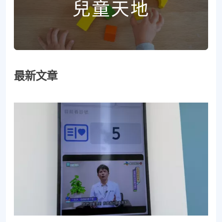
兒童天地
最新文章