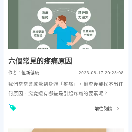
六個常見的疼痛原因
作者：
恆新健康
2023-08-17 20:23:08
我們常常會感覺到身體「疼痛」，檢查後卻找不出任
何原因，究竟還有哪些是引起疼痛的要素呢？
前往閱讀