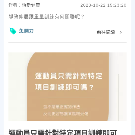
作者：
恆新健康
2023-10-22 15:23:20
靜態伸展跟重量訓練有何關聯呢？
免開刀
前往閱讀
運動員只需針對特定項目訓練即可