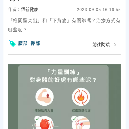
作者：
恆新健康
2023-09-05 16:16:55
「椎間盤突出」和「下背痛」有關聯嗎？治療方式有
哪些呢？
腰部
臀部
前往閱讀