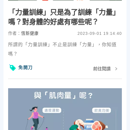
「力量訓練」只是為了訓練「力量」
嗎？對身體的好處有哪些呢？
作者：
恆新健康
2023-09-01 19:14:40
所謂的「力量訓練」不止是訓練「力量」，你知道
嗎？
免開刀
前往閱讀