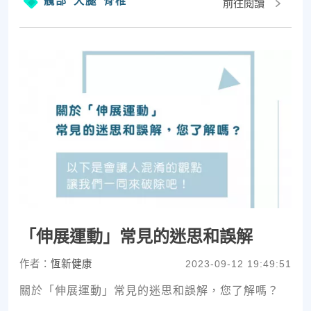
髖部
大腿
脊椎
前往閱讀
「伸展運動」常見的迷思和誤解
作者：
恆新健康
2023-09-12 19:49:51
關於「伸展運動」常見的迷思和誤解，您了解嗎？