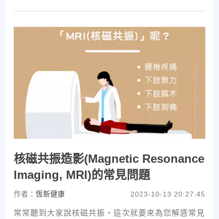
核磁共振造影(Magnetic Resonance
Imaging, MRI)的常見問題
作者：
恆新健康
2023-10-13 20:27:45
常常聽到大家說核磁共振，這次就要來為您解惑常見