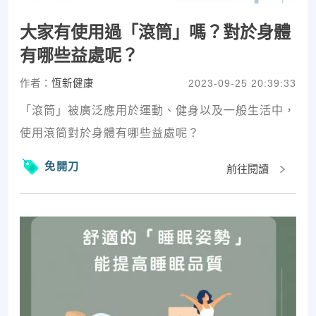
大家有使用過「滾筒」嗎？對於身體
有哪些益處呢？
作者：
恆新健康
2023-09-25 20:39:33
「滾筒」被廣泛應用於運動、健身以及一般生活中，
使用滾筒對於身體有哪些益處呢？
免開刀
前往閱讀