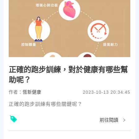
正確的跑步訓練，對於健康有哪些幫
助呢？
作者：
恆新健康
2023-10-13 20:34:45
正確的跑步訓練有哪些關鍵呢？
前往閱讀