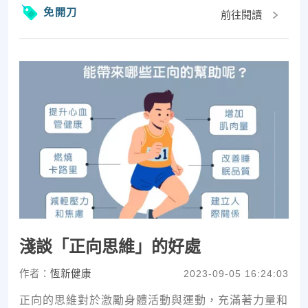
免開刀
前往閱讀
淺談「正向思維」的好處
作者：
恆新健康
2023-09-05 16:24:03
正向的思維對於激勵身體活動與運動，充滿著力量和