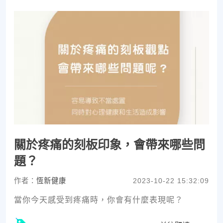
關於疼痛的刻板印象，會帶來哪些問
題？
作者：
恆新健康
2023-10-22 15:32:09
當你今天感受到疼痛時，你會有什麼表現呢？