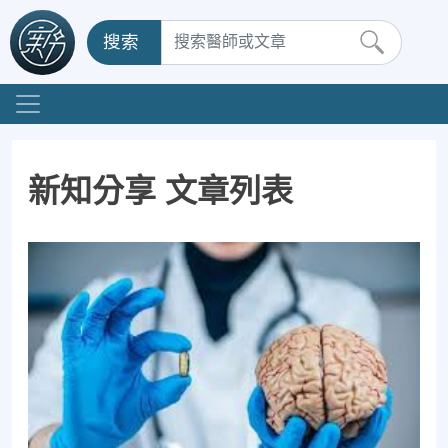
搜索
新知分享 文章列表