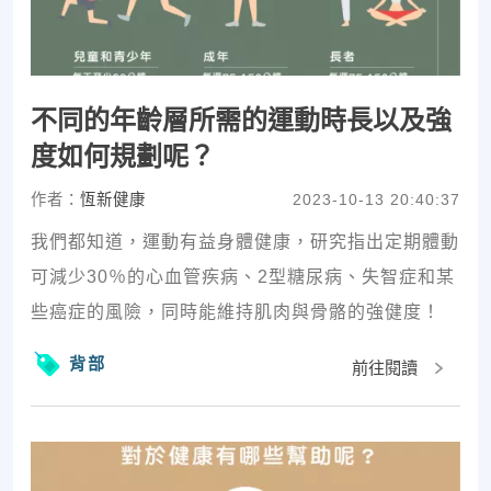
不同的年齡層所需的運動時長以及強
度如何規劃呢？
作者：
恆新健康
2023-10-13 20:40:37
我們都知道，運動有益身體健康，研究指出定期體動
可減少30％的心血管疾病、2型糖尿病、失智症和某
些癌症的風險，同時能維持肌肉與骨骼的強健度！
背部
前往閱讀