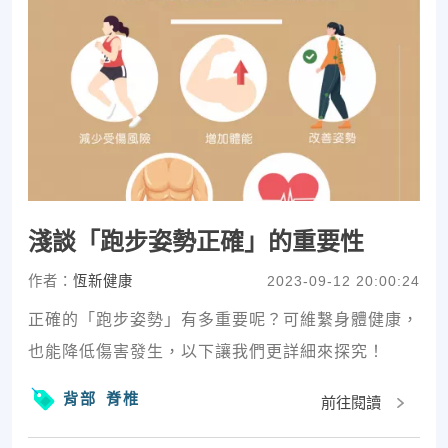
淺談「跑步姿勢正確」的重要性
作者：
恆新健康
2023-09-12 20:00:24
正確的「跑步姿勢」有多重要呢？可維繫身體健康，
也能降低傷害發生，以下讓我們更詳細來探究！
背部
脊椎
前往閱讀