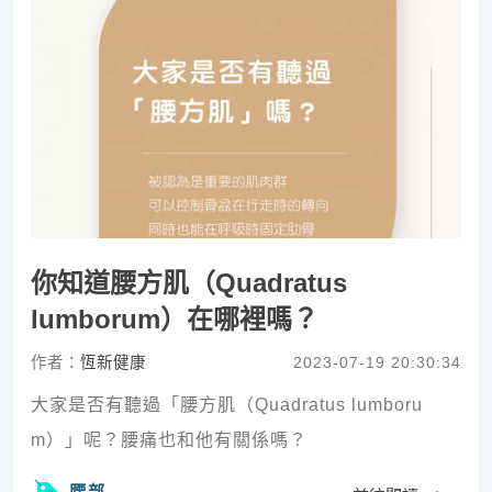
你知道腰方肌（Quadratus
lumborum）在哪裡嗎？
作者：
恆新健康
2023-07-19 20:30:34
大家是否有聽過「腰方肌（Quadratus lumboru
m）」呢？腰痛也和他有關係嗎？
腰部