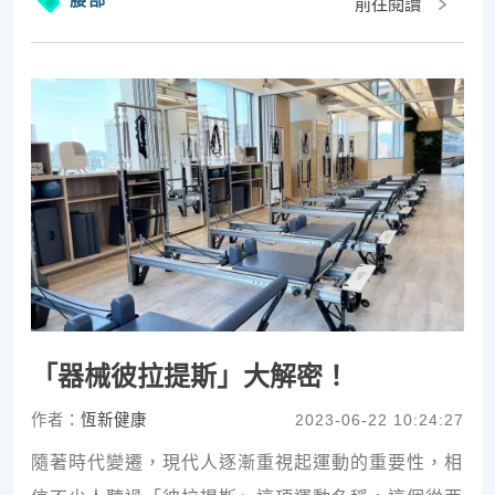
前往閱讀
「器械彼拉提斯」大解密！
作者：
恆新健康
2023-06-22 10:24:27
隨著時代變遷，現代人逐漸重視起運動的重要性，相