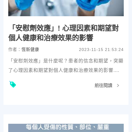
「安慰劑效應」! 心理因素和期望對
個人健康和治療效果的影響
作者：
恆新健康
2023-11-15 21:53:24
「安慰劑效應」是什麼呢？患者的信念和期望，突顯
了心理因素和期望對個人健康和治療效果的影響....
前往閱讀