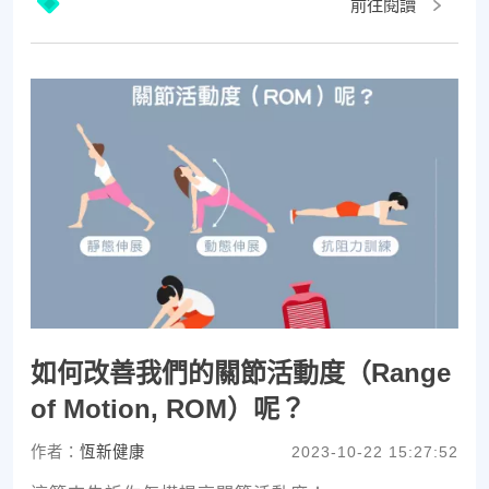
前往閱讀
如何改善我們的關節活動度（Range
of Motion, ROM）呢？
作者：
恆新健康
2023-10-22 15:27:52