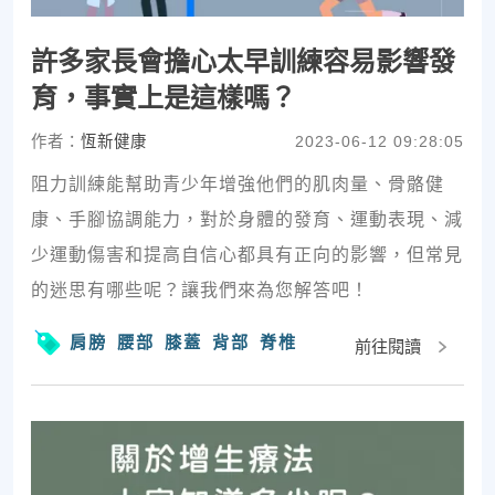
許多家長會擔心太早訓練容易影響發
育，事實上是這樣嗎？
作者：
恆新健康
2023-06-12 09:28:05
阻力訓練能幫助青少年增強他們的肌肉量、骨骼健
康、手腳協調能力，對於身體的發育、運動表現、減
少運動傷害和提高自信心都具有正向的影響，但常見
的迷思有哪些呢？讓我們來為您解答吧！
肩膀
腰部
膝蓋
背部
脊椎
前往閱讀