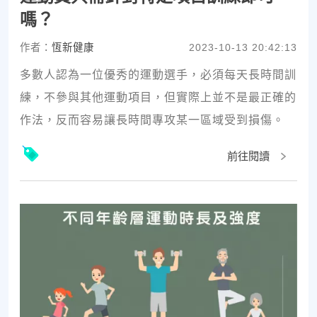
嗎？
作者：
恆新健康
2023-10-13 20:42:13
多數人認為一位優秀的運動選手，必須每天長時間訓
練，不參與其他運動項目，但實際上並不是最正確的
作法，反而容易讓長時間專攻某一區域受到損傷。
前往閱讀