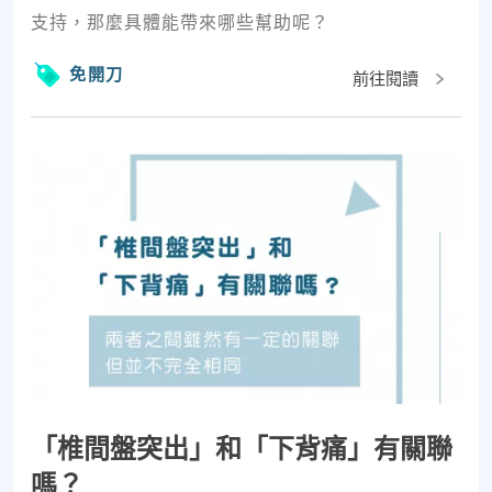
支持，那麼具體能帶來哪些幫助呢？
免開刀
前往閱讀
「椎間盤突出」和「下背痛」有關聯
嗎？