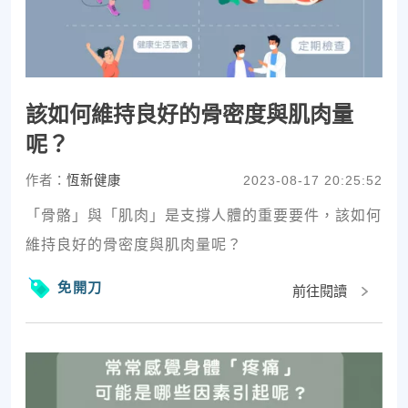
該如何維持良好的骨密度與肌肉量
呢？
作者：
恆新健康
2023-08-17 20:25:52
「骨骼」與「肌肉」是支撐人體的重要要件，該如何
維持良好的骨密度與肌肉量呢？
免開刀
前往閱讀