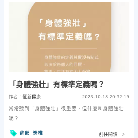
「身體強壯」有標準定義嗎？
作者：
恆新健康
2023-10-13 20:32:19
常常聽到「身體強壯」很重要，但什麼叫身體強壯
呢？
背部
脊椎
前往閱讀