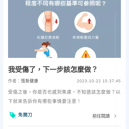
我受傷了，下一步該怎麼做？
作者：
恆新健康
2023-10-22 15:37:45
受傷之後，你是否也感到焦慮，不知道該怎麼做？以
下就來告訴你有哪些事情要注意！
免開刀
前往閱讀