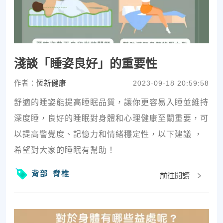
淺談「睡姿良好」的重要性
作者：
恆新健康
2023-09-18 20:59:58
舒適的睡姿能提高睡眠品質，讓你更容易入睡並維持
深度睡，良好的睡眠對身體和心理健康至關重要，可
以提高警覺度、記憶力和情緒穩定性，以下建議 ，
希望對大家的睡眠有幫助！
背部
脊椎
前往閱讀