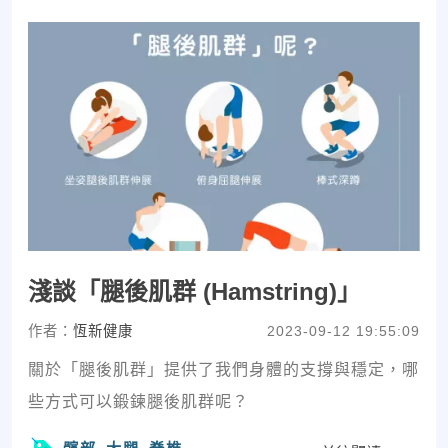
淺談「腿後肌群 (Hamstring)」
作者：
恆新健康
2023-09-12 19:55:09
關於「腿後肌群」提供了我們身體的支撐與穩定，哪
些方式可以鍛鍊腿後肌群呢？