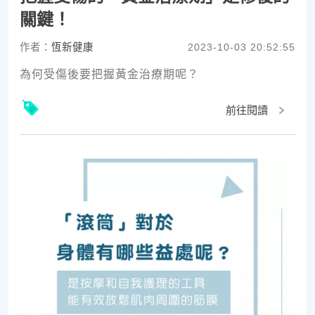
關鍵！
作者：
恆新健康
2023-10-03 20:52:55
為何受傷後要把握黃金治療期呢？
前往閱讀