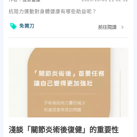
抗阻力運動對身體健康有哪些助益呢？
免開刀
前往閱讀
淺談「關節炎術後復健」的重要性