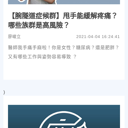
【腕隧道症候群】甩手能緩解疼痛？
哪些族群是高風險？
廖峻立
2021-04-04 16:24:41
醫師我手痛手麻啦！你是女性？糖尿病？還是肥胖？
又有哪些工作與姿勢容易導致 ？
)