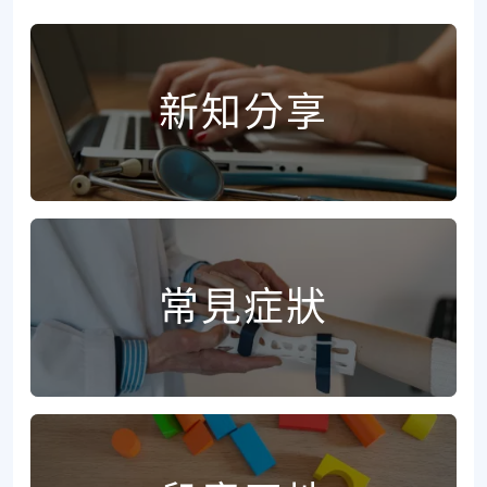
新知分享
常見症狀