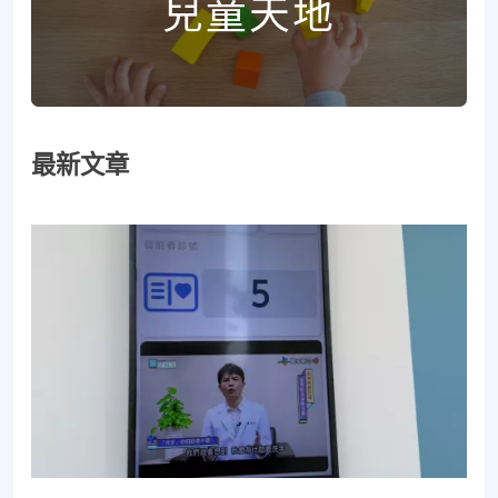
兒童天地
最新文章