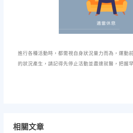
進行各種活動時，都需視自身狀況量力而為，運動
的狀況產生，請記得先停止活動並盡速就醫，把握
相關文章