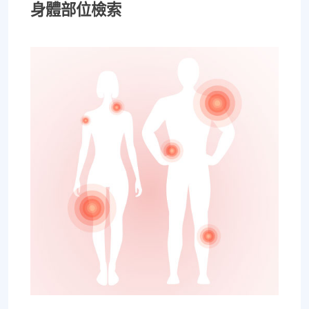
身體部位檢索