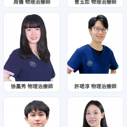
周儀 物理治療師
曾玉如 物理治療師
徐鳳秀 物理治療師
許珺淳 物理治療師