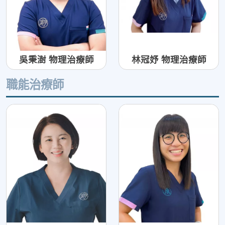
吳秉澍 物理治療師
林冠妤 物理治療師
職能治療師