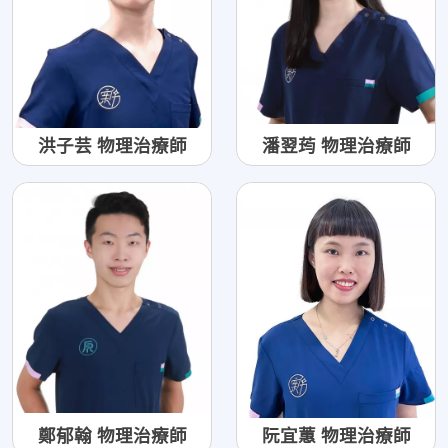
洪子芸 物理治療師
潘翌荺 物理治療師
鄭郁翰 物理治療師
阮宜蕙 物理治療師