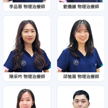
李品蓉 物理治療師
劉儀謙 物理治療師
陳采吟 物理治療師
邱愉眉 物理治療師