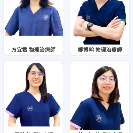
方宜君 物理治療師
鄭博翰 物理治療師