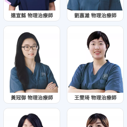
連宣懿 物理治療師
劉嘉濰 物理治療師
黃冠御 物理治療師
王雯琦 物理治療師