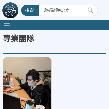
搜索
專業團隊