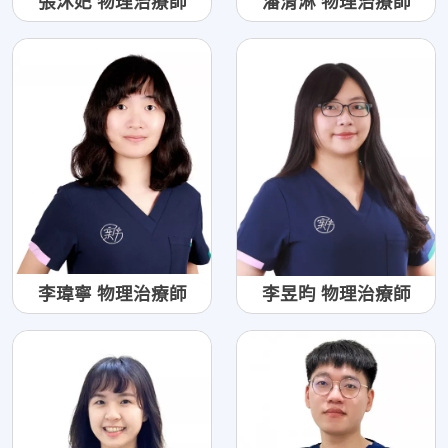
張沐妃 物理治療師
潘淯淋 物理治療師
李瑋寧 物理治療師
李昱昀 物理治療師