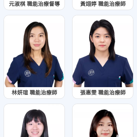
元淑棋 職能治療督導
黃翊婷 職能治療師
林妍瑄 職能治療師
張惠雯 職能治療師