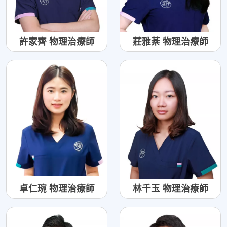
許家齊 物理治療師
莊雅棻 物理治療師
卓仁琬 物理治療師
林千玉 物理治療師