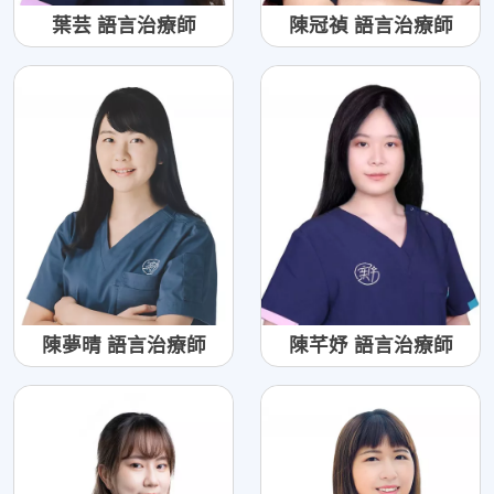
葉芸 語言治療師
陳冠禎 語言治療師
陳夢晴 語言治療師
陳芊妤 語言治療師