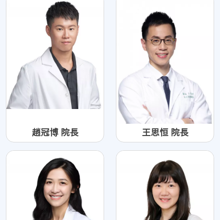
趙冠博 院長
王思恒 院長