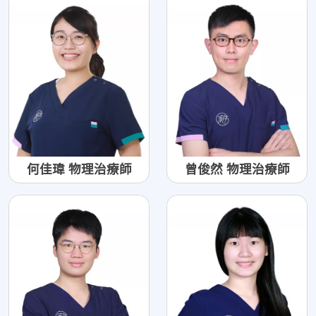
何佳瑋 物理治療師
曾俊然 物理治療師