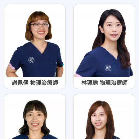
謝佩儒 物理治療師
林珮瑜 物理治療師