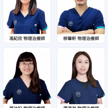
馮紀欣 物理治療師
柳肇軒 物理治療師