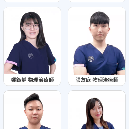
鄭鈺靜 物理治療師
張友庭 物理治療師