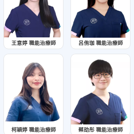
王意婷 職能治療師
呂侑珈 職能治療師
柯穎婷 職能治療師
蔡劭彤 職能治療師