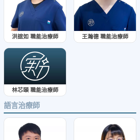
洪誼如 職能治療師
王瀚德 職能治療師
林芯頣 職能治療師
語言治療師