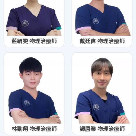
藍毓雯 物理治療師
戴廷偉 物理治療師
林勁翔 物理治療師
譚勝業 物理治療師