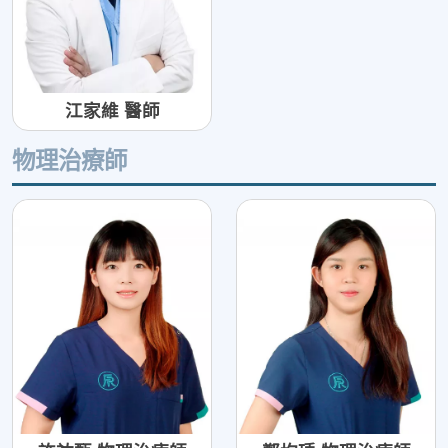
江家維 醫師
物理治療師