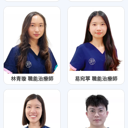
林青璇 職能治療師
易宛葶 職能治療師