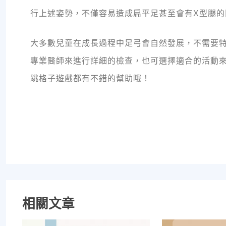
行上述姿勢，不僅容易造成扁平足甚至會有X型腿的
大多數兒童在成長過程中足弓會自然發展，不需要
專業醫師來進行詳細的檢查，也可選擇適合的活動
跳格子遊戲都有不錯的幫助哦！
相關文章