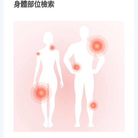
身體部位檢索