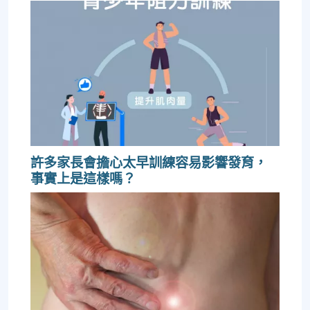
許多家長會擔心太早訓練容易影響發育，
事實上是這樣嗎？