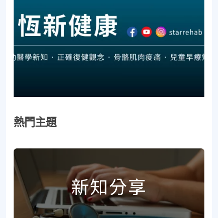
熱門主題
新知分享