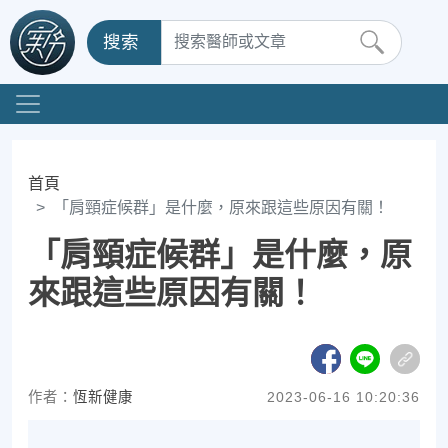
搜索
首頁
「肩頸症候群」是什麼，原來跟這些原因有關！
「肩頸症候群」是什麼，原
來跟這些原因有關！
作者：
恆新健康
2023-06-16 10:20:36