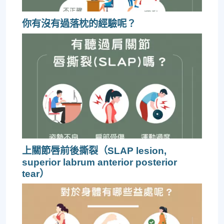
你有沒有過落枕的經驗呢？
上關節唇前後撕裂（SLAP lesion,
superior labrum anterior posterior
tear）