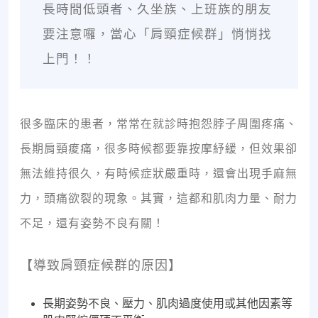
長時間低頭者、久坐族、上班族的朋友
要注意囉，當心「肩頸症候群」悄悄找
上門！！
很多臨床的患者，常常在就診時抱怨脖子周圍疼痛、
長期肩頸痠痛，很多時候都要靠按摩紓緩，但效果卻
無法維持很久，有時候症狀嚴重時，還會出現手麻無
力，頭痛欲裂的現象。其實，這都和肌肉力量、耐力
不足，還有姿勢不良有關！
【導致肩頸症候群的原因】
長期姿勢不良、壓力、肌肉過度使用或其他因素等