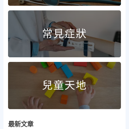
常見症狀
兒童天地
最新文章