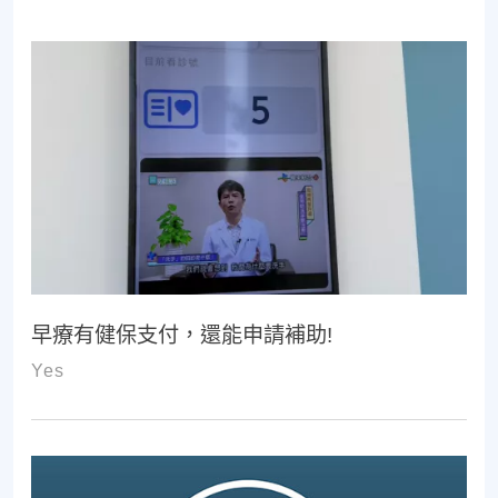
早療有健保支付，還能申請補助!
Yes