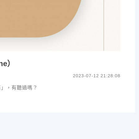
che）
2023-07-12 21:28:08
痛」，有聽過嗎？