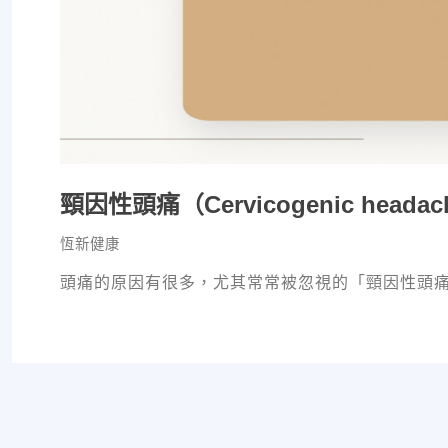
頸因性頭痛（Cervicogenic heada
恆新健康
頭痛的原因有很多，尤其常常被忽視的「頸因性頭