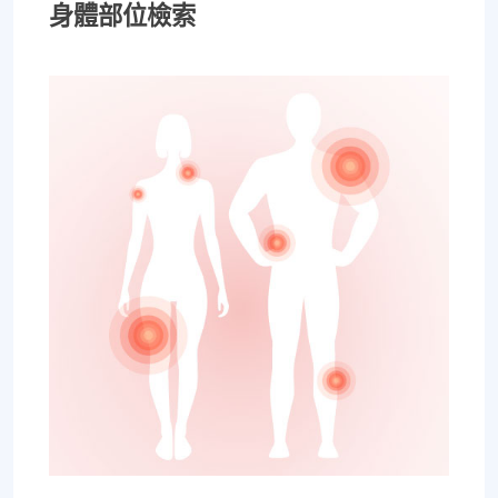
身體部位檢索