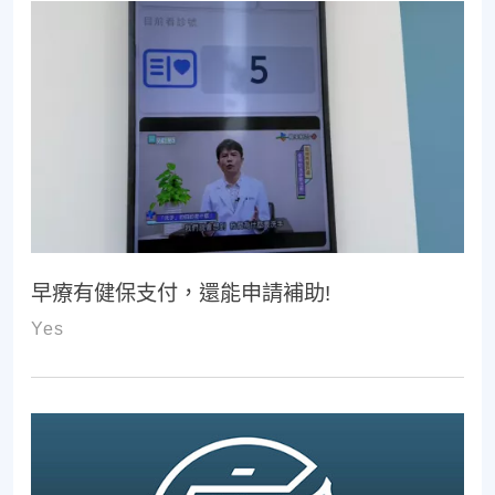
早療有健保支付，還能申請補助!
Yes