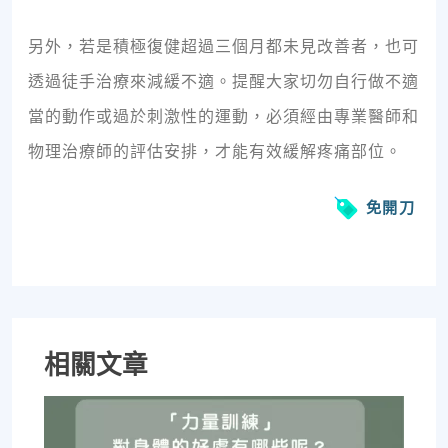
另外，若是積極復健超過三個月都未見改善者，也可
透過徒手治療來減緩不適。提醒大家切勿自行做不適
當的動作或過於刺激性的運動，必須經由專業醫師和
物理治療師的評估安排，才能有效緩解疼痛部位。
免開刀
相關文章