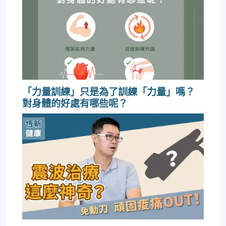
「力量訓練」只是為了訓練「力量」嗎？
對身體的好處有哪些呢？