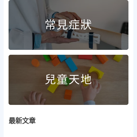
常見症狀
兒童天地
最新文章