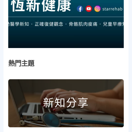
熱門主題
新知分享