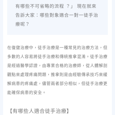
有哪些不可省略的流程 ？」 現在就來
告訴大家：哪些對象適合一對一徒手治
療呢？
在復健治療中，徒手治療是一種常見的治療方法，但
多數的人容易將徒手治療和傳統推拿混淆。徒手治療
是經過醫學認證，由專業合格的治療師，從人體解剖
觀點來處理疼痛問題，推拿則是由經驗傳承技巧來緩
解病患的疼痛處，儘管兩者部分相似，但徒手治療更
能確保病患的安全。
【有哪些人適合徒手治療】