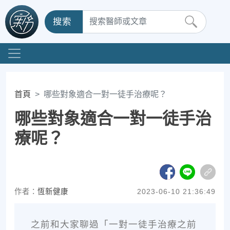
搜索
首頁
哪些對象適合一對一徒手治療呢？
哪些對象適合一對一徒手治
療呢？
作者：
恆新健康
2023-06-10 21:36:49
之前和大家聊過「一對一徒手治療之前