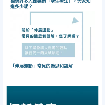
相信許多人都聽過「增生療法」，大家知
道多少呢？
「伸展運動」常見的迷思和誤解