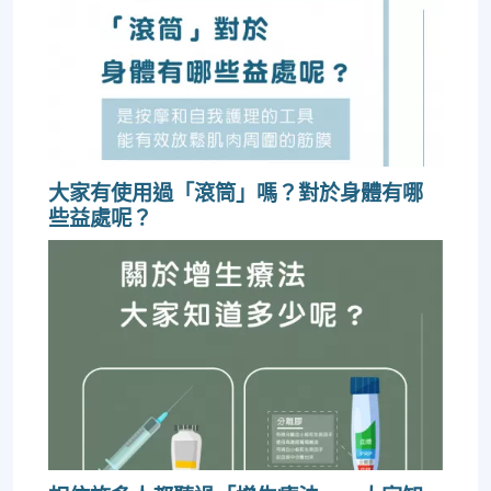
大家有使用過「滾筒」嗎？對於身體有哪
些益處呢？