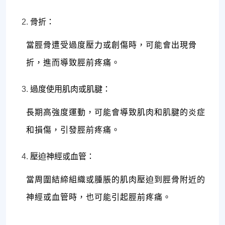
骨折：
當脛骨遭受過度壓力或創傷時，可能會出現骨
折，進而導致脛前疼痛。
過度使用肌肉或肌腱：
長期高強度運動，可能會導致肌肉和肌腱的炎症
和損傷，引發脛前疼痛。
壓迫神經或血管：
當周圍結締組織或腫脹的肌肉壓迫到脛骨附近的
神經或血管時，也可能引起脛前疼痛。