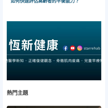
如何快速評估高齡者的平衡能力？
熱門主題