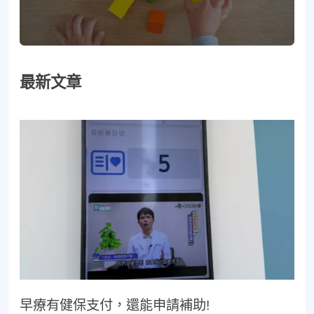
最新文章
早療有健保支付，還能申請補助!