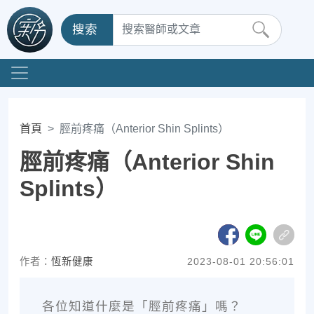
搜索
首頁
脛前疼痛（Anterior Shin Splints）
脛前疼痛（Anterior Shin
Splints）
作者：
恆新健康
2023-08-01 20:56:01
各位知道什麼是「脛前疼痛」嗎？