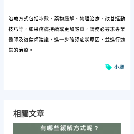
治療方式包括冰敷、藥物緩解、物理治療、改善運動
技巧等，如果疼痛持續或更加嚴重，請務必尋求專業
醫師及復健師建議，進一步確認症狀原因，並進行適
當的治療。
小腿
相關文章