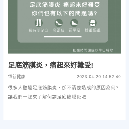
足底筋膜炎，痛起來好難受!
恆新健康
2023-04-20 14:52:40
很多人聽過足底筋膜炎，卻不清楚造成的原因為何?
讓我們一起來了解何謂足底筋膜炎吧!