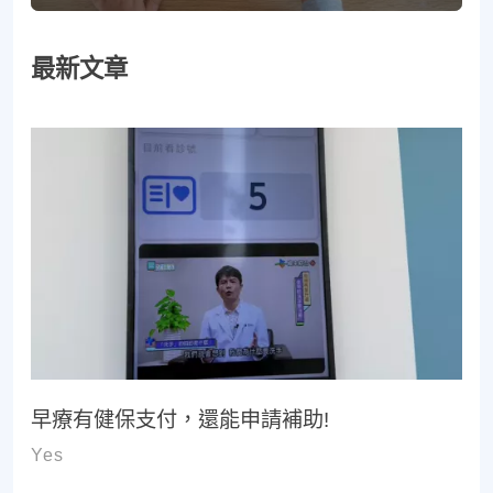
最新文章
早療有健保支付，還能申請補助!
Yes