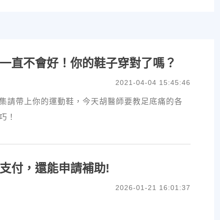
一直不會好！你的鞋子穿對了嗎？
2021-04-04 15:45:46
集請帶上你的運動鞋，今天胡醫師要教足底痛的各
巧！
支付，還能申請補助!
2026-01-21 16:01:37