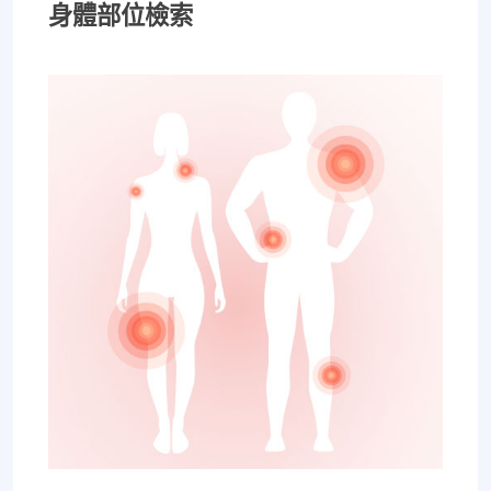
身體部位檢索