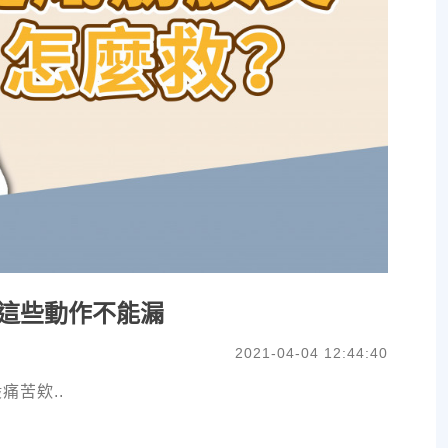
這些動作不能漏
2021-04-04 12:44:40
苦欸..