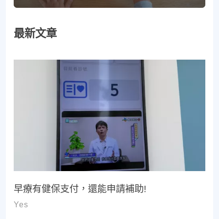
最新文章
早療有健保支付，還能申請補助!
Yes