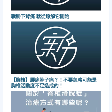
戰勝下背痛 就從瞭解它開始
【胸椎】腰痛脖子痛？！不要忽略可能是
胸椎活動度不足造成的！