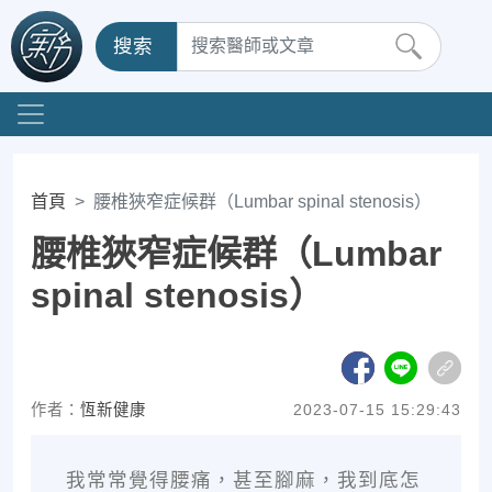
搜索
首頁
腰椎狹窄症候群（Lumbar spinal stenosis）
腰椎狹窄症候群（Lumbar
spinal stenosis）
作者：
恆新健康
2023-07-15 15:29:43
我常常覺得腰痛，甚至腳麻，我到底怎