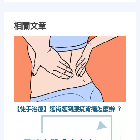
相關文章
【徒手治療】逛街逛到腰痠背痛怎麼辦 ？