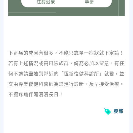
下背痛的成因有很多，不能只靠單一症狀就下定論！
若有上述情況或高風險族群，請務必加以留意，有任
何不適請盡速到鄰近的「恆新復健科診所」就醫，並
交由專業復健科醫師為您進行診斷。
及早接受治療，
不讓疼痛伴隨漫漫長日！
腰部