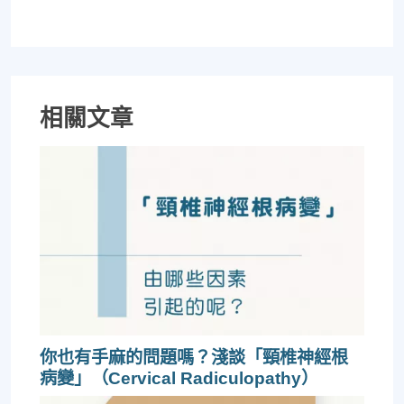
相關文章
你也有手麻的問題嗎？淺談「頸椎神經根
病變」（Cervical Radiculopathy）