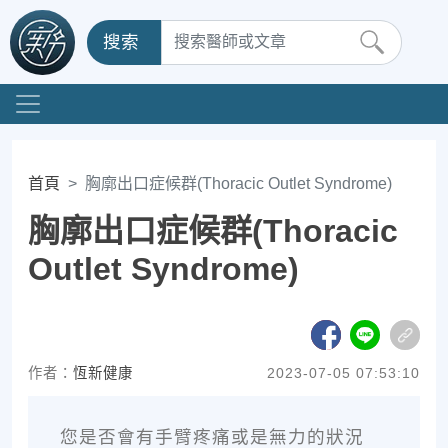
搜索
首頁
胸廓出口症候群(Thoracic Outlet Syndrome)
胸廓出口症候群(Thoracic
Outlet Syndrome)
作者：
恆新健康
2023-07-05 07:53:10
您是否會有手臂疼痛或是無力的狀況