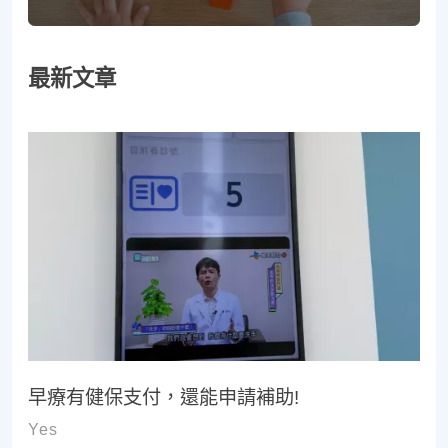
最新文章
早療有健保支付，還能申請補助!
Yes