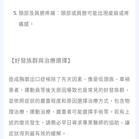
頸部及肩膀疼痛：頸部或肩膀可能出現痠麻或疼
痛感。
【好發族群與治療選擇】
造成胸廓出口症候除了先天因素，像是低頭族、車禍
患者、運動員等後天原因導致也是常見的好發族群，
並依照症狀的嚴重程度和原因選擇治療方式，包含物
理治療、運動治療，嚴重者可能選擇手術等。若有上
述的徵兆發生，請務必早日尋求專業醫師的協助，讓
症狀得到最有效的緩解。