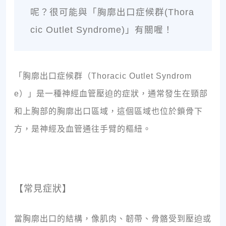
呢？很可能與「胸廓出口症候群(Thora
cic Outlet Syndrome)」有關喔！
「胸廓出口症候群（Thoracic Outlet Syndrom
e）」是一種神經血管壓迫的症狀，通常發生在頸部
和上胸部的胸廓出口區域，這個區域也位於鎖骨下
方，是神經及血管通往手臂的樞紐。
【常見症狀】
當胸廓出口的結構，像肌肉、韌帶、骨骼受到壓迫或