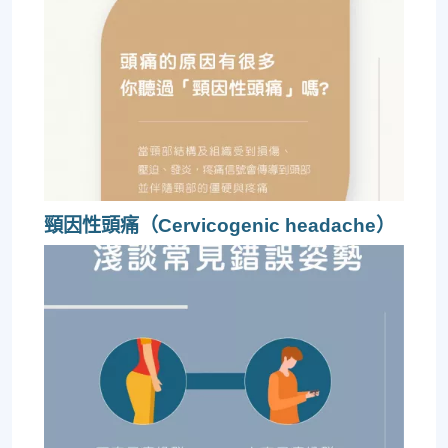
頸因性頭痛（Cervicogenic headache）