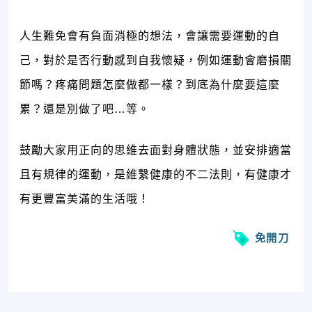
人生難免會有負面消極的想法，會讓需要運動的自
己，對於是否行動感到自我懷疑，例如運動會磨損關
節嗎？疼痛問題怎麼做都一樣？到底為什麼要這麼
累？還是別做了吧…等。
鼓勵大家用正向的思維去面對身體狀態，並安排適當
且有規律的運動，是維繫健康的不二法則，有健康才
有更豐富美滿的生活哦！
免開刀