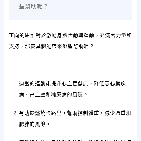
些幫助呢？
正向的思維對於激勵身體活動與運動，充滿著力量和
支持，那麼具體能帶來哪些幫助呢？
適當的運動能提升心血管健康，降低患心臟疾
病、高血壓和糖尿病的風險。
有助於燃燒卡路里，幫助控制體重，減少過重和
肥胖的風險。