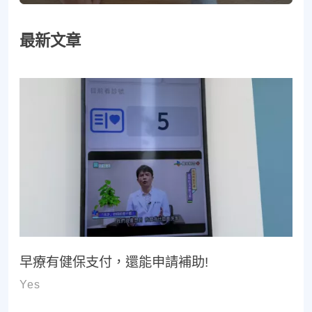
最新文章
早療有健保支付，還能申請補助!
Yes