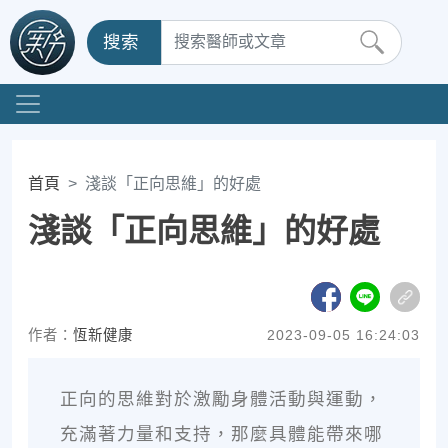
搜索
首頁
淺談「正向思維」的好處
淺談「正向思維」的好處
作者：
恆新健康
2023-09-05 16:24:03
正向的思維對於激勵身體活動與運動，
充滿著力量和支持，那麼具體能帶來哪