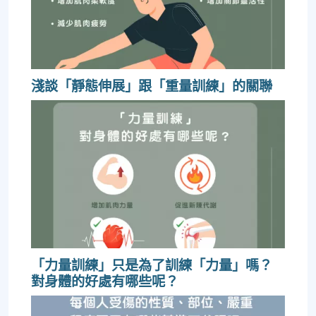
淺談「靜態伸展」跟「重量訓練」的關聯
「力量訓練」只是為了訓練「力量」嗎？
對身體的好處有哪些呢？