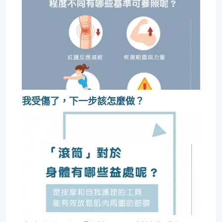
我受傷了，下一步該怎麼做？