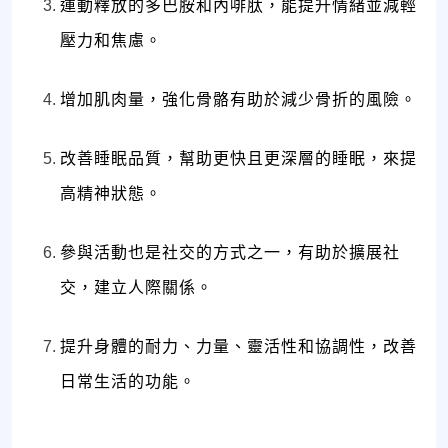
運動釋放的多巴胺和內啡肽，能提升情緒並減輕
壓力和焦慮。
增加肌肉量，強化骨骼有助於減少骨折的風險。
改善睡眠品質，幫助更快且更深層的睡眠，來提
高精神狀態。
參與活動也是社交的方式之一，有助於擴展社
交，建立人際關係。
提升身體的耐力、力量、靈活性和協調性，改善
日常生活的功能。