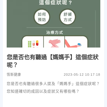
您是否也有聽過【媽媽手】這個症狀
呢？
恆新健康
2023-05-12 10:17:18
您是否也有聽過很多人提及「媽媽手」這個症狀呢？
您知道確切的成因以及症狀又有哪些嗎？