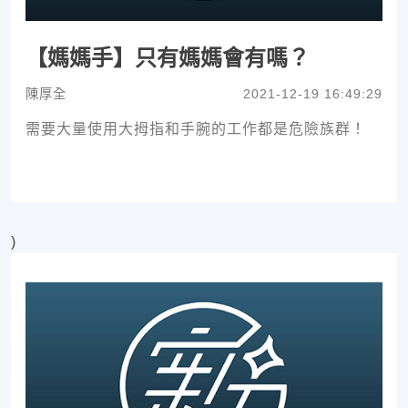
【媽媽手】只有媽媽會有嗎？
陳厚全
2021-12-19 16:49:29
需要大量使用大拇指和手腕的工作都是危險族群！
)