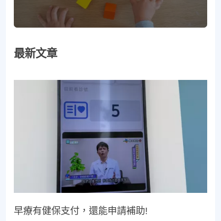
最新文章
早療有健保支付，還能申請補助!