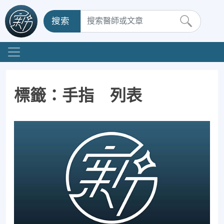
搜索
標籤：手指 列表