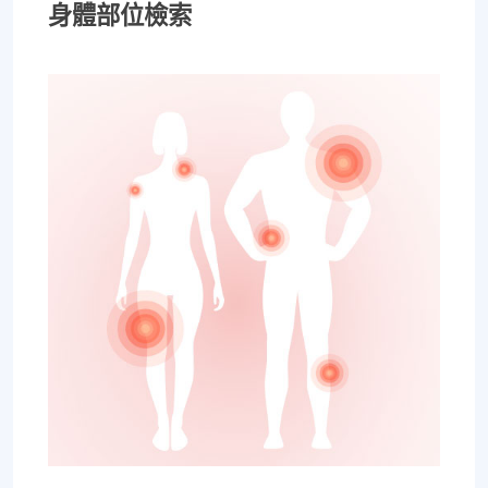
身體部位檢索