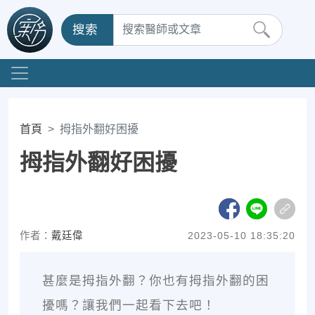
搜索
首頁
拇指外翻好困擾
拇指外翻好困擾
作者：
戴廷偉
2023-05-10 18:35:20
甚麼是拇指外翻？你也有拇指外翻的困
擾嗎？讓我們一起看下去吧！