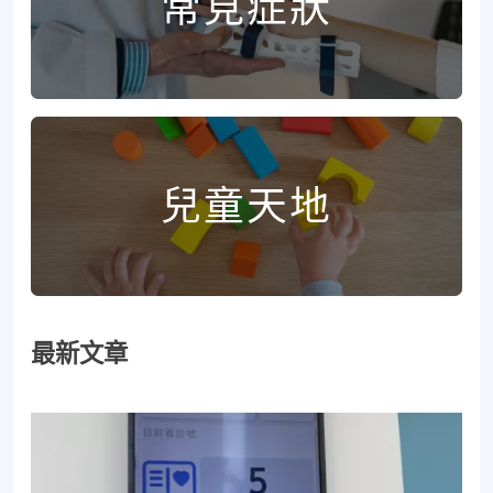
常見症狀
兒童天地
最新文章