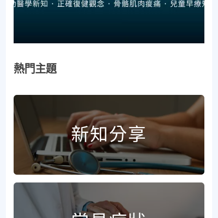
熱門主題
新知分享