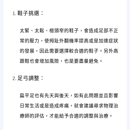
鞋子挑選：
太緊、太鬆、楦頭窄的鞋子，會造成足部不正
常的壓力，使拇趾外翻機率提高或是加速症狀
的發展，因此需要選擇較合適的鞋子。另外高
跟鞋也會增加風險，也是要盡量避免。
足弓調整：
扁平足也有先天與後天，如有此問題並且影響
日常生活或是造成疼痛，就會建議尋求物理治
療師的評估，才能給予合適的調整與治療。