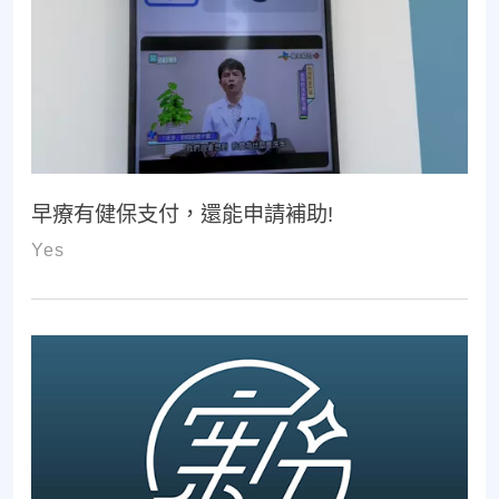
早療有健保支付，還能申請補助!
Yes