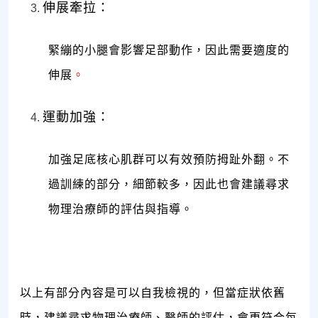
伸展牽拉：
緊繃的小腿會影響足部動作，因此需要適度的
伸展
。
運動加強：
加強足底核心肌群可以有效預防拇趾外翻。不
過訓練的部分，細節較多，因此也會建議尋求
物理治療師的評估與指導。
以上有部分內容是可以自我檢視的，但當症狀依舊
時，建議尋求物理治療師、醫師的評估，會更符合每