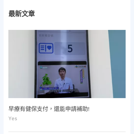
最新文章
早療有健保支付，還能申請補助!
Yes