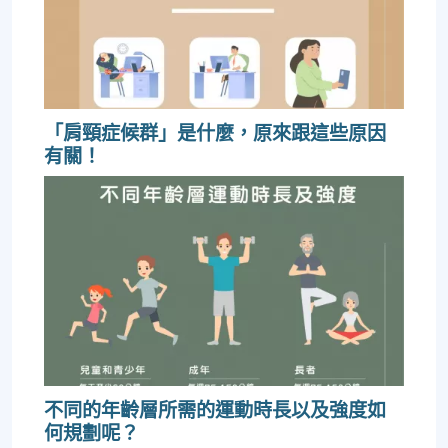
「肩頸症候群」是什麼，原來跟這些原因
有關！
不同的年齡層所需的運動時長以及強度如
何規劃呢？