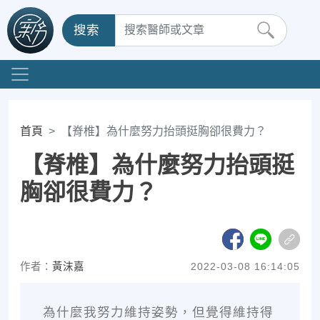
搜索
首頁
【脊椎】為什麼努力抬頭挺胸卻很費力？
【脊椎】為什麼努力抬頭挺
胸卻很費力？
作者：
黃沫嘉
2022-03-08 16:14:05
為什麼我努力維持姿勢，但覺得維持得