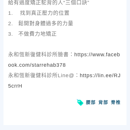
給有過度矯正駝背的人“三個口訣”
1. 找到真正壓力的位置
2. 鬆開對身體過多的力量
3. 不做費力地矯正
永和恆新復健科診所臉書：
https://www.faceb
ook.com/starrehab378
永和恆新復健科診所Line@：
https://lin.ee/RJ
5crrH
腰部
背部
脊椎