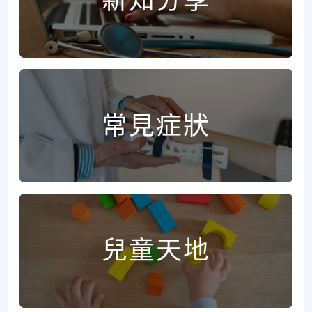
新知分享
常見症狀
兒童天地