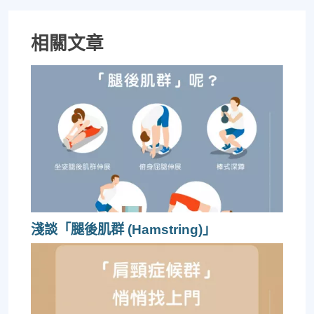
相關文章
淺談「腿後肌群 (Hamstring)」