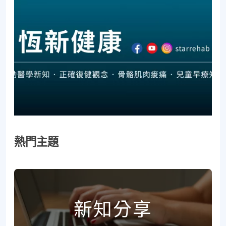
熱門主題
新知分享