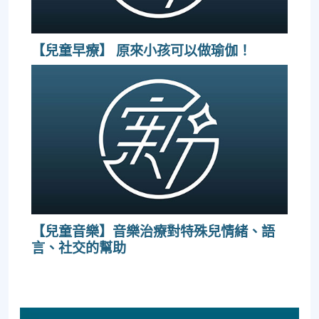
【兒童早療】 原來小孩可以做瑜伽！
【兒童音樂】音樂治療對特殊兒情緒、語
言、社交的幫助