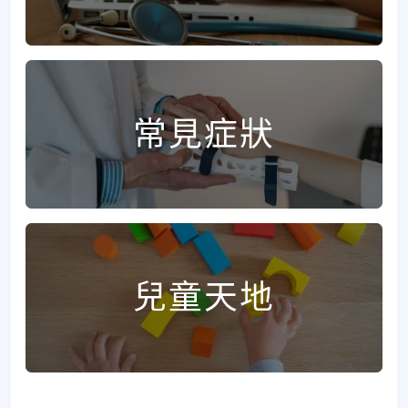
常見症狀
兒童天地