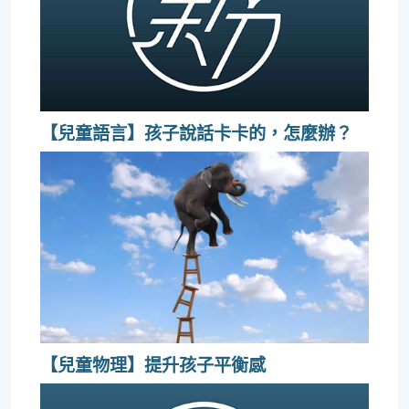
【兒童語言】孩子說話卡卡的，怎麼辦？
【兒童物理】提升孩子平衡感