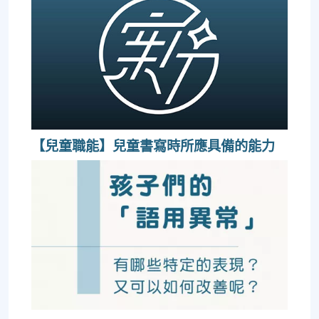
【兒童職能】兒童書寫時所應具備的能力