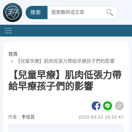
搜索
首頁
【兒童早療】肌肉低張力帶給早療孩子們的影響
【兒童早療】肌肉低張力帶
給早療孩子們的影響
作者：
李佳芸
2023-03-12 19:22:47