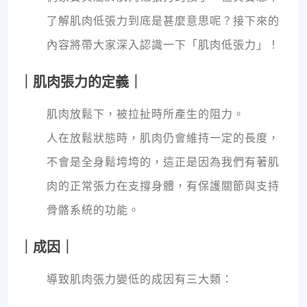
了解肌肉低張力到底是甚麼意思呢？接下來的
內容將帶大家深入認識一下「肌肉低張力」！
｜肌肉張力的定義｜
肌肉放鬆下，被拉扯時所產生的阻力。
人在放鬆狀態時，肌肉仍會維持一定的長度，
不會是全身鬆垮垮的，這正是因為我們有著肌
肉的正常張力在支撐身體，有保護關節與支持
骨骼系統的功能。
｜成因｜
導致肌肉張力變低的成因有三大類：