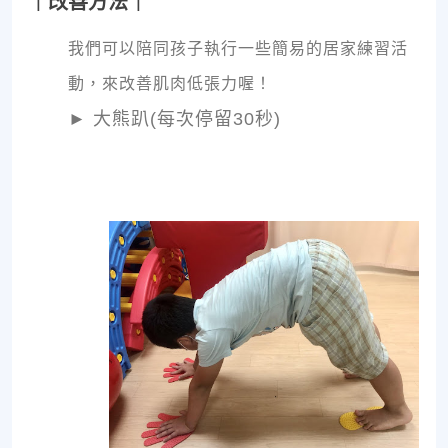
｜改善方法｜
我們可以陪同孩子執行一些簡易的居家練習活
動，來改善肌肉低張力喔！
►
大熊趴(每次停留30秒)