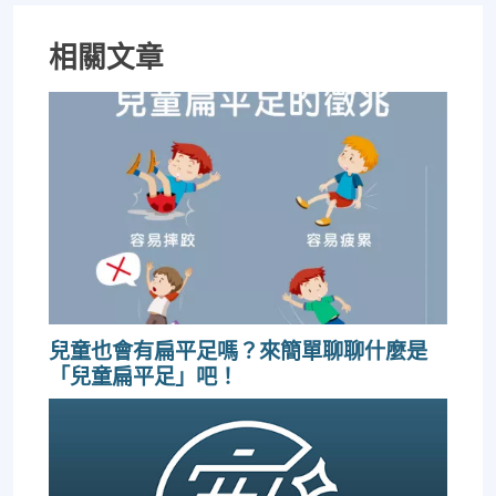
相關文章
兒童也會有扁平足嗎？來簡單聊聊什麼是
「兒童扁平足」吧！