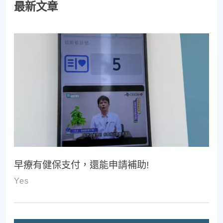
最新文章
早療有健保支付，還能申請補助!
Yes