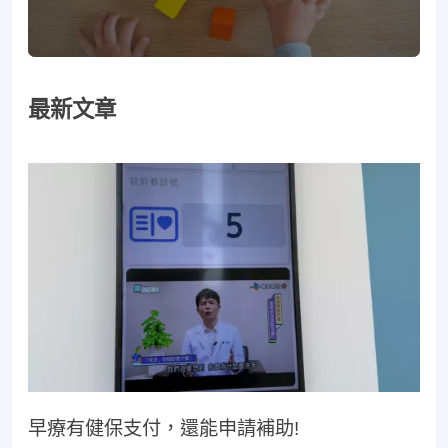
最新文章
早療有健保支付，還能申請補助!