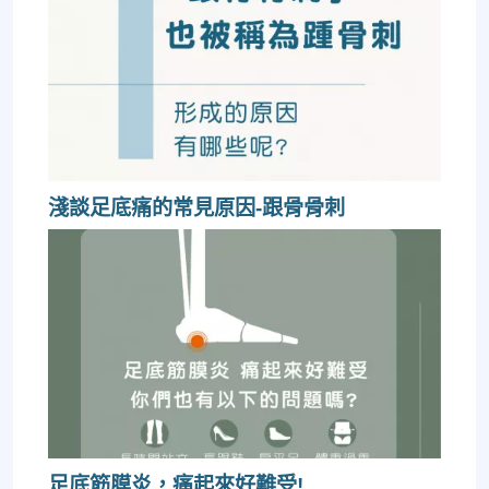
淺談足底痛的常見原因-跟骨骨刺
足底筋膜炎，痛起來好難受!