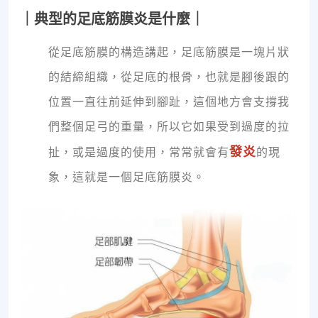
｜典型的足底筋膜炎是什麼｜
從足底筋膜的構造講起，足底筋膜是一塊片狀
的結締組織，從足底的根骨，也就是腳後跟的
位置一直往前延伸到腳趾，這個地方會支撐我
們整個足弓的重量，所以它如果受到過度的拉
發炎
扯，或是過度的使用，常常就會有
的現
象，這就是一個足底筋膜炎。