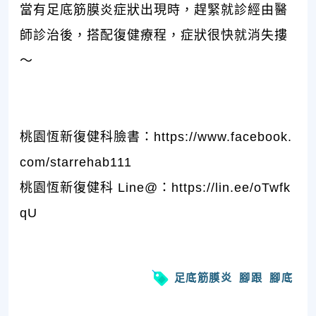
當有足底筋膜炎症狀出現時，趕緊就診經由醫
師診治後，搭配復健療程，症狀很快就消失摟
～
桃園恆新復健科臉書：
https://www.facebook.
com/starrehab111
桃園恆新復健科 Line@：
https://lin.ee/oTwfk
qU
足底筋膜炎
腳跟
腳底