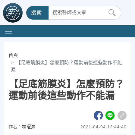
搜索
首頁
【足底筋膜炎】怎麼預防？運動前後這些動作不能
漏
【足底筋膜炎】怎麼預防？
運動前後這些動作不能漏
作者：
楊曜鴻
2021-04-04 12:44:40