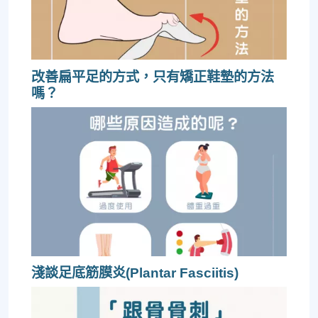
改善扁平足的方式，只有矯正鞋墊的方法
嗎？
淺談足底筋膜炎(Plantar Fasciitis)