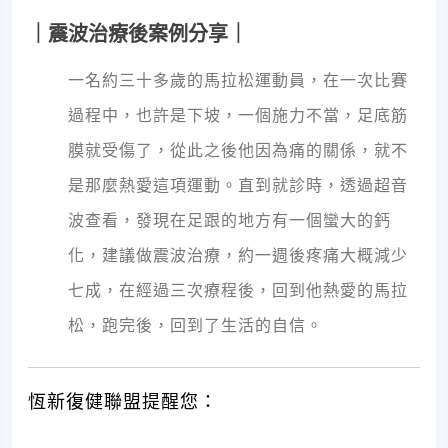
｜震波治療後案例分享｜
一名約三十多歲的馬拉松運動員，在一次比賽
過程中，也許是下坡，一個施力不當，足底筋
膜就受傷了，從此之後他因為痛的關係，就不
是那麼熱愛這項運動。直到就診時，透過超音
波查看，發現在足跟的地方有一個蠻大的鈣
化，建議做震波治療，約一週後疼痛大概減少
七成，在經過三次療程後，回到他熱愛的馬拉
松，跑完後，回到了生活的自信。
恆新復健聯盟提醒您：