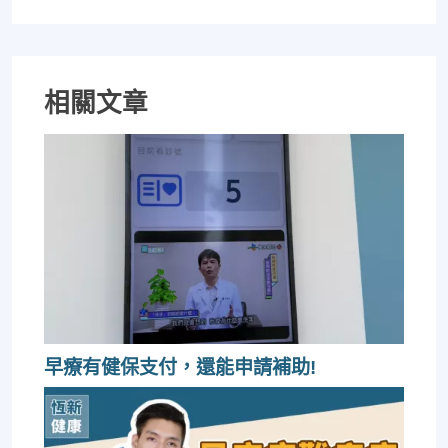
相關文章
早療有健保支付，還能申請補助!