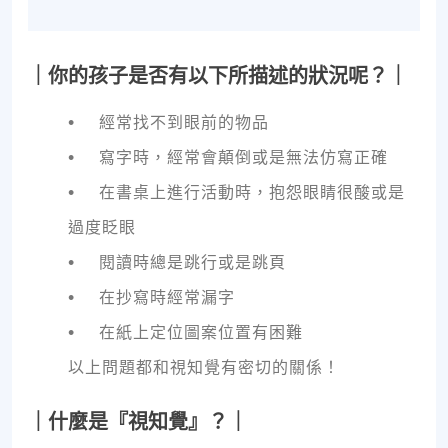
｜你的孩子是否有以下所描述的狀況呢？｜
•
經常找不到眼前的物品
•
寫字時，經常會顛倒或是無法仿寫正確
•
在書桌上進行活動時，抱怨眼睛很酸或是
過度眨眼
•
閱讀時總是跳行或是跳頁
•
在抄寫時經常漏字
•
在紙上定位圖案位置有困難
以上問題都和視知覺有密切的關係！
｜什麼是『視知覺』？｜