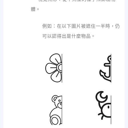
體。
例如：在以下圖片被遮住一半時，仍
可以認得出是什麼物品。