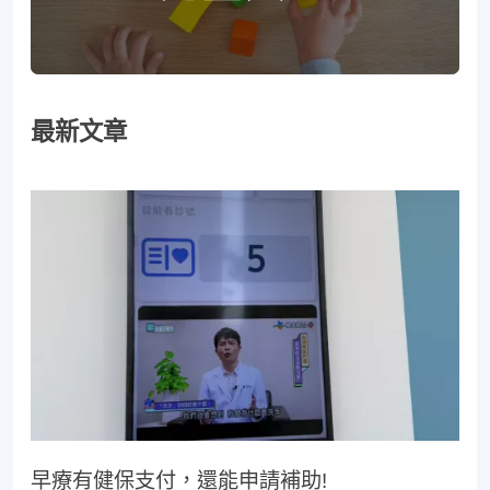
最新文章
早療有健保支付，還能申請補助!