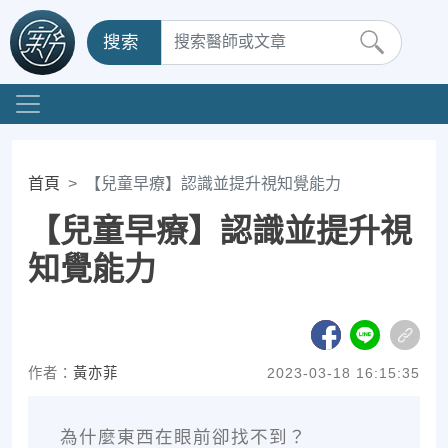
搜索
首頁
【兒童早療】認識並提升視知覺能力
【兒童早療】認識並提升視
知覺能力
作者：
黃亦菲
2023-03-18 16:15:35
為什麼東西在眼前卻找不到？