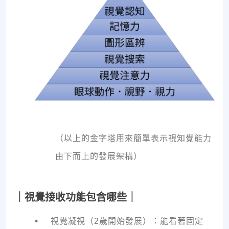
（以上的金字塔用來簡單表示視知覺能力
由下而上的發展架構）
｜視覺接收功能包含哪些｜
•
視覺凝視（2歲開始發展）：能看著固定