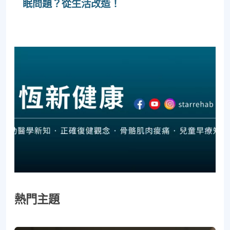
眠問題？從生活改造！
熱門主題