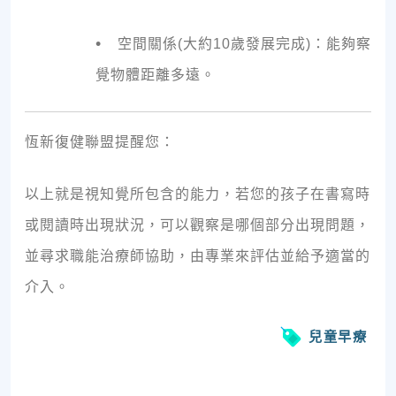
•
空間關係(大約10歲發展完成)：能夠察
覺物體距離多遠。
恆新復健聯盟提醒您：
以上就是視知覺所包含的能力，若您的孩子在書寫時
或閱讀時出現狀況，可以觀察是哪個部分出現問題，
並尋求職能治療師協助，由專業來評估並給予適當的
介入。
兒童早療