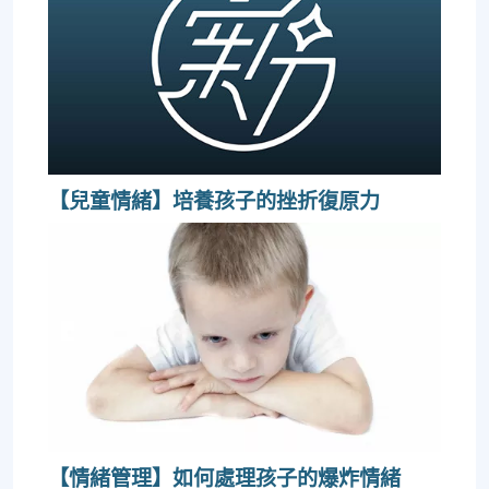
【兒童情緒】培養孩子的挫折復原力
【情緒管理】如何處理孩子的爆炸情緒