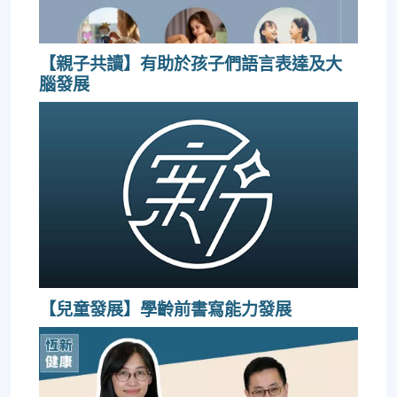
【親子共讀】有助於孩子們語言表達及大
腦發展
【兒童發展】學齡前書寫能力發展