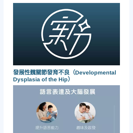
發展性髖關節發育不良（Developmental
Dysplasia of the Hip）