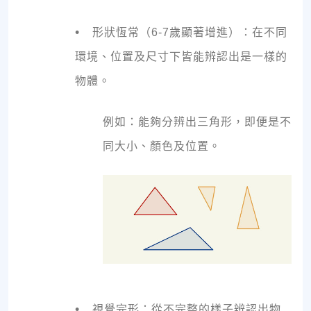
•
形狀恆常（6-7歲顯著增進）：在不同
環境、位置及尺寸下皆能辨認出是一樣的
物體。
例如：能夠分辨出三角形，即便是不
同大小、顏色及位置。
•
視覺完形：從不完整的樣子辨認出物