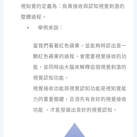
視知覺的定義為：負責接收與認知視覺刺激的
整體過程。
•
舉例來說：
當我們看著紅色蘋果，並能夠辨認出是一
顆紅色蘋果的過程，會需要視覺接收的功
能，並同時由大腦來解釋這個視覺刺激的
視覺認知功能。
視覺接收功能與視覺認知功能是視知覺能
力的重要關鍵，且須先有良好的視覺接收
功能 ，才能發展出良好的視覺認知。