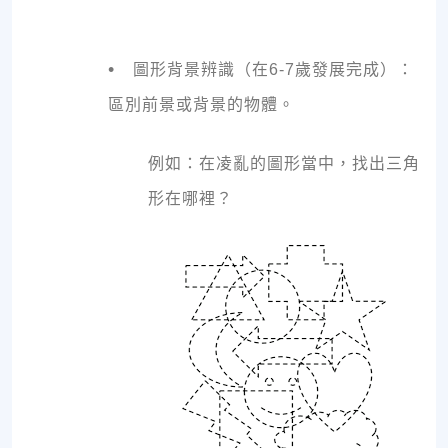
•
圖形背景辨識（在6-7歲發展完成）：
區別前景或背景的物體。
例如：在凌亂的圖形當中，找出三角
形在哪裡？