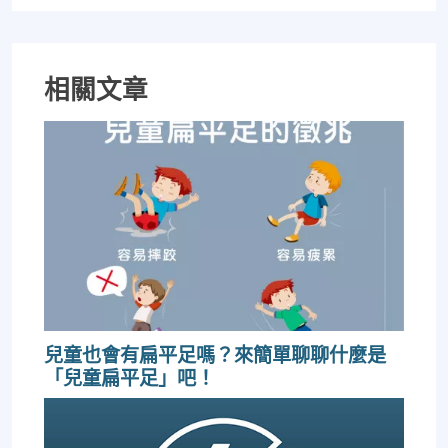
相關文章
兒童也會有扁平足嗎？來簡單聊聊什麼是
「兒童扁平足」吧！