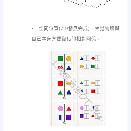
•
空間位置(7-9發展完成)：察覺物體與
自己本身方便變化的相對關係。