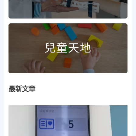
兒童天地
最新文章