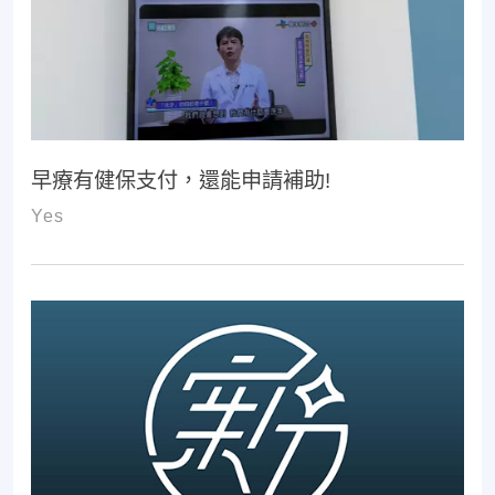
早療有健保支付，還能申請補助!
Yes