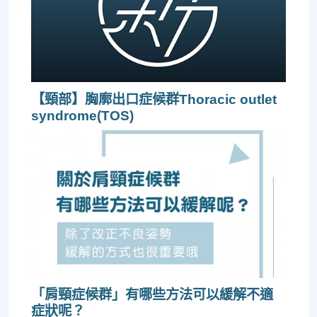
【頸部】胸廓出口症候群Thoracic outlet
syndrome(TOS)
「肩頸症候群」有哪些方法可以緩解不適
症狀呢？