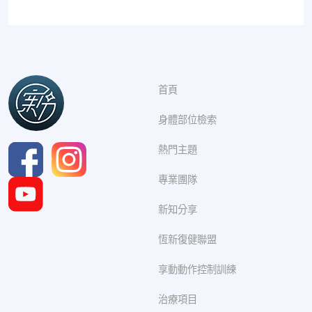
首頁
身體部位檢索
熱門主題
專業團隊
新知分享
恆新復健聯盟
享動動作控制訓練
治療項目