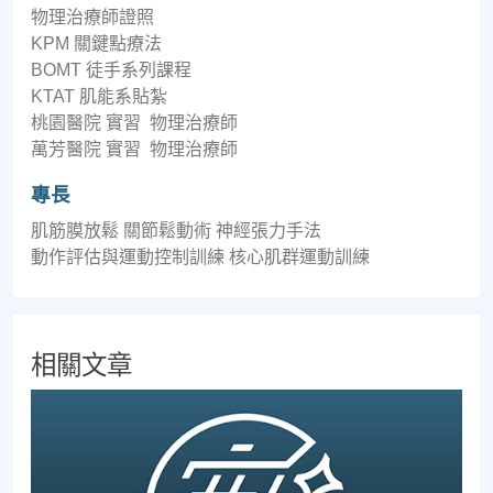
物理治療師證照
KPM 關鍵點療法
BOMT 徒手系列課程
KTAT 肌能系貼紮
桃園醫院 實習 物理治療師
萬芳醫院 實習 物理治療師
專長
肌筋膜放鬆 關節鬆動術 神經張力手法
動作評估與運動控制訓練 核心肌群運動訓練
相關文章