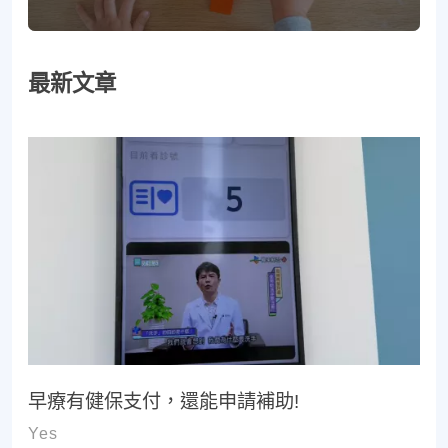
最新文章
早療有健保支付，還能申請補助!
Yes