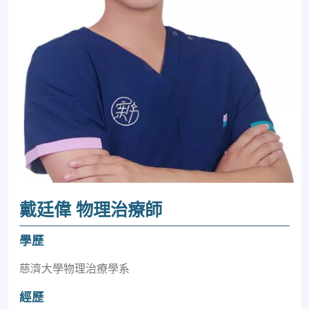
戴廷偉 物理治療師
學歷
慈濟大學物理治療學系
經歷