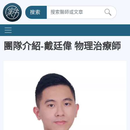
搜索
團隊介紹-戴廷偉 物理治療師