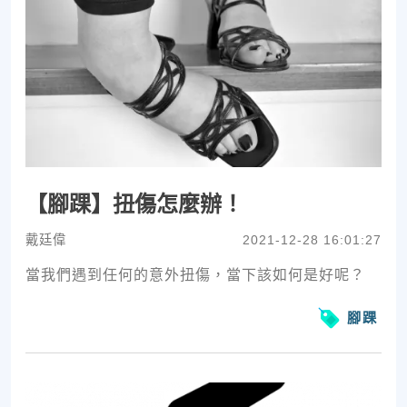
【腳踝】扭傷怎麼辦！
戴廷偉
2021-12-28 16:01:27
當我們遇到任何的意外扭傷，當下該如何是好呢？
腳踝