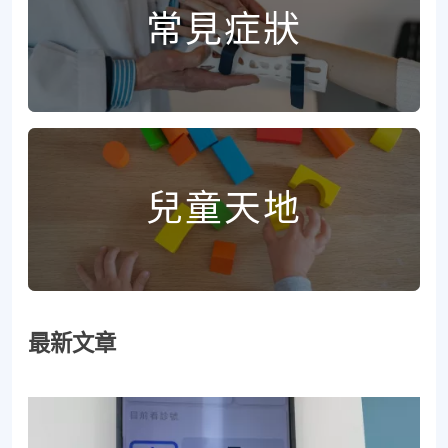
常見症狀
兒童天地
最新文章