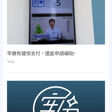
早療有健保支付，還能申請補助!
Yes