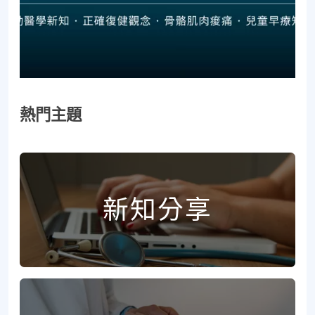
熱門主題
新知分享