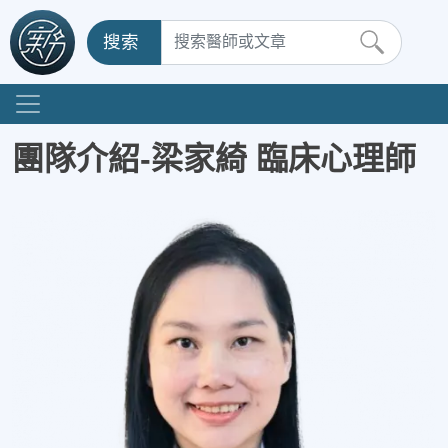
搜索
團隊介紹-梁家綺 臨床心理師