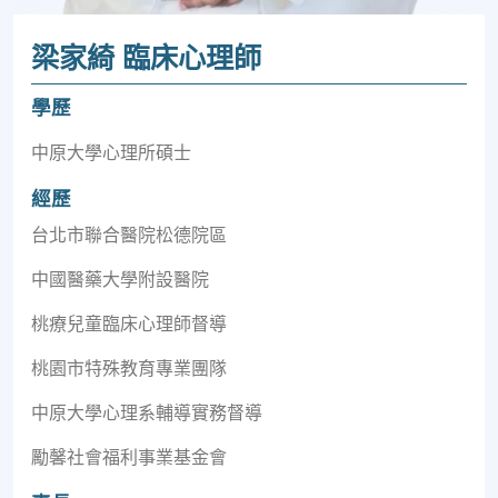
梁家綺 臨床心理師
學歷
中原大學心理所碩士
經歷
台北市聯合醫院松德院區
中國醫藥大學附設醫院
桃療兒童臨床心理師督導
桃園市特殊教育專業團隊
中原大學心理系輔導實務督導
勵馨社會福利事業基金會