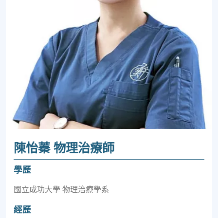
陳怡蓁 物理治療師
學歷
國立成功大學 物理治療學系
經歷