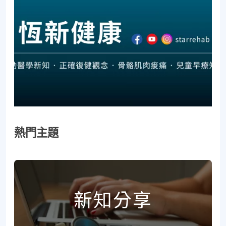
熱門主題
新知分享