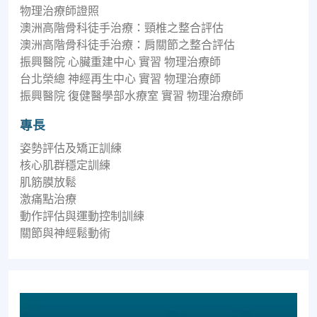
物理治療師證照
澳洲高階骨科徒手治療：頸椎之整合評估
澳洲高階骨科徒手治療：肩關節之整合評估
振興醫院 心臟重建中心 實習 物理治療師
台北榮總 神經再生中心 實習 物理治療師
振興醫院 復健醫學部水療室 實習 物理治療師
專長
姿勢評估及矯正訓練
核心肌群穩定訓練
肌筋膜放鬆
激痛點治療
動作評估與運動控制訓練
關節與神經鬆動術