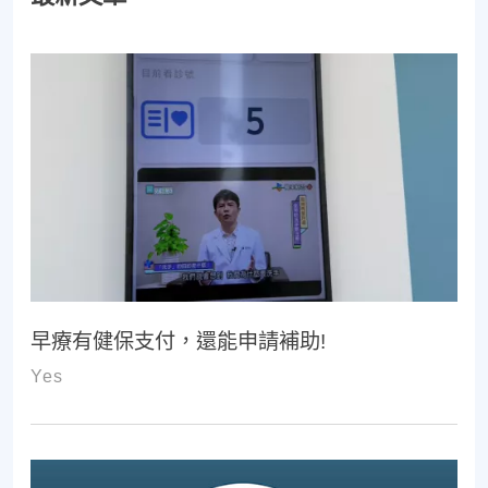
早療有健保支付，還能申請補助!
Yes