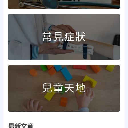
常見症狀
兒童天地
最新文章