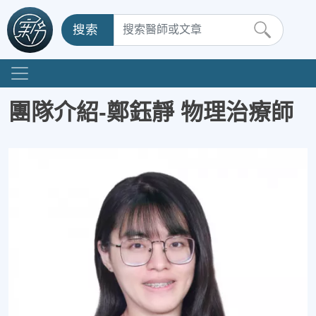
搜索
團隊介紹-鄭鈺靜 物理治療師