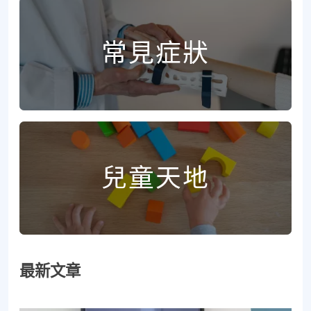
常見症狀
兒童天地
最新文章