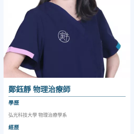
鄭鈺靜 物理治療師
學歷
弘光科技大學 物理治療學系
經歷