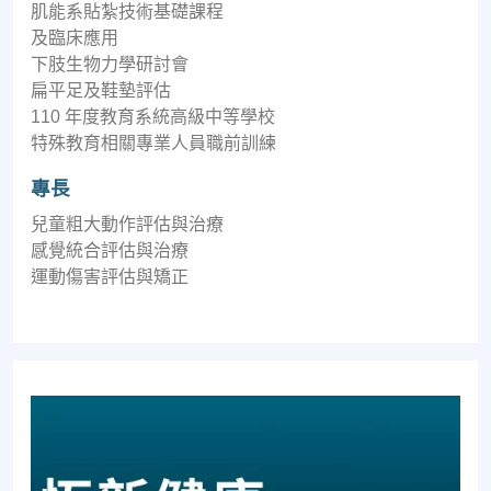
肌能系貼紮技術基礎課程
及臨床應用
下肢生物力學研討會
扁平足及鞋墊評估
110 年度教育系統高級中等學校
特殊教育相關專業人員職前訓練
專長
兒童粗大動作評估與治療
感覺統合評估與治療
運動傷害評估與矯正