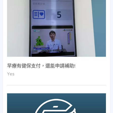
早療有健保支付，還能申請補助!
Yes