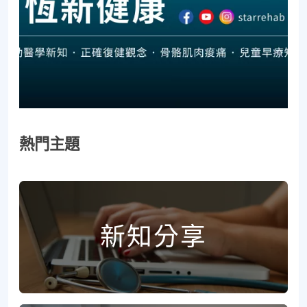
熱門主題
新知分享