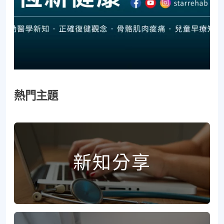
熱門主題
新知分享