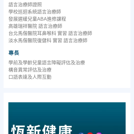
語言治療師證照
學校巡迴系統語言治療師
發展遲緩兒童ABA進修課程
高雄瑞祥醫院 語言治療師
台北馬偕醫院耳鼻喉科 實習 語言治療師
淡水馬偕醫院復健科 實習 語言治療師
專長
學前及學齡兒童語言障礙評估及治療
構音異常評估及治療
口語表達及人際互動