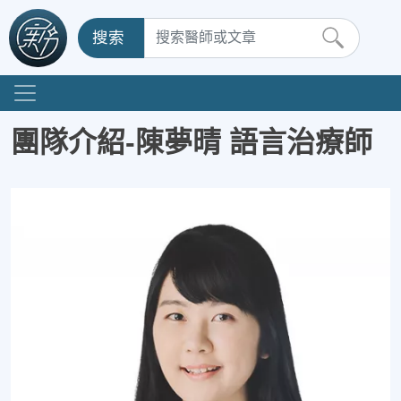
搜索
團隊介紹-陳夢晴 語言治療師