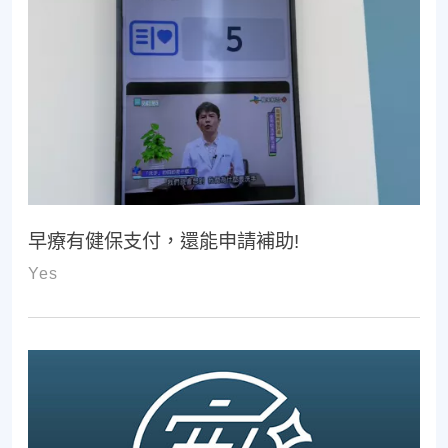
早療有健保支付，還能申請補助!
Yes