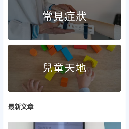
常見症狀
兒童天地
最新文章