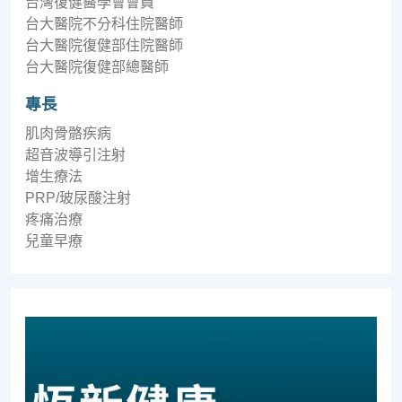
台灣復健醫學會會員
台大醫院不分科住院醫師
台大醫院復健部住院醫師
台大醫院復健部總醫師
專長
肌肉骨骼疾病
超音波導引注射
增生療法
PRP/玻尿酸注射
疼痛治療
兒童早療