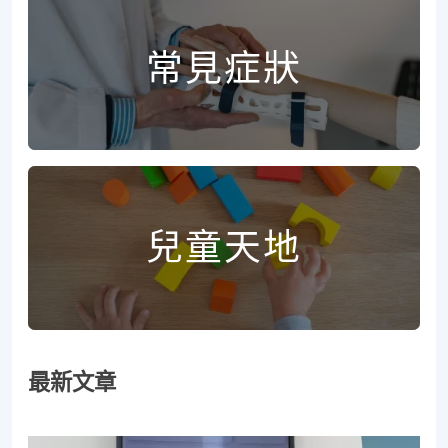
常見症狀
兒童天地
最新文章