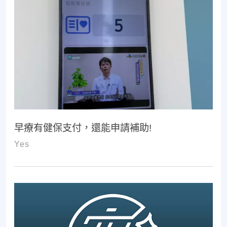
早療有健保支付，還能申請補助!
Yes