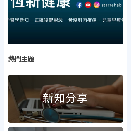
熱門主題
新知分享