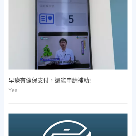
早療有健保支付，還能申請補助!
Yes