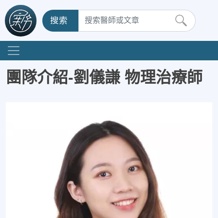
搜索
團隊介紹-劉儀謙 物理治療師