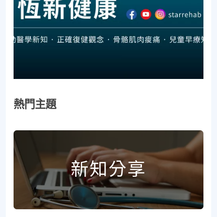
熱門主題
新知分享