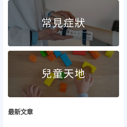
常見症狀
兒童天地
最新文章