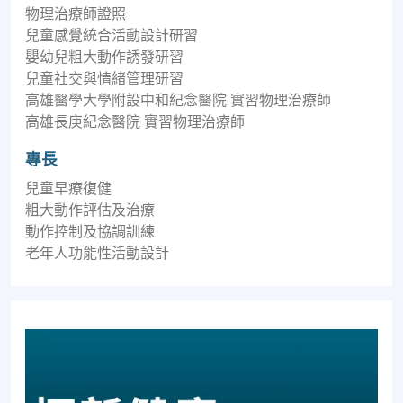
物理治療師證照
兒童感覺統合活動設計研習
嬰幼兒粗大動作誘發研習
兒童社交與情緒管理研習
高雄醫學大學附設中和紀念醫院 實習物理治療師
高雄長庚紀念醫院 實習物理治療師
專長
兒童早療復健
粗大動作評估及治療
動作控制及協調訓練
老年人功能性活動設計