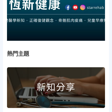
熱門主題
新知分享