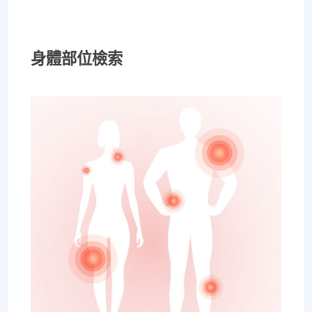
身體部位檢索