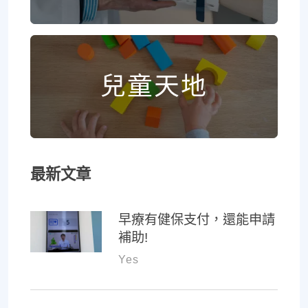
兒童天地
最新文章
早療有健保支付，還能申請
補助!
Yes