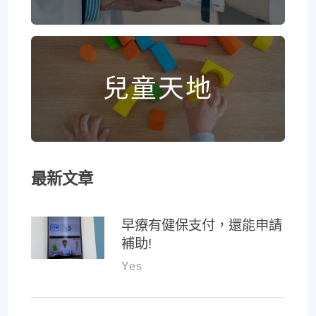
兒童天地
最新文章
早療有健保支付，還能申請
補助!
Yes