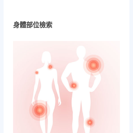
身體部位檢索