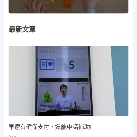
最新文章
早療有健保支付，還能申請補助!
Yes