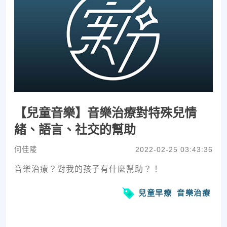
【兒童音樂】音樂治療對特殊兒情
緒、語言、社交的幫助
何佳陵
2022-02-25 03:43:36
音樂治療？對我的孩子有什麼幫助？！
兒童早療
音樂治療