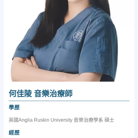
何佳陵 音樂治療師
學歷
英國Anglia Ruskin University 音樂治療學系 碩士
經歷