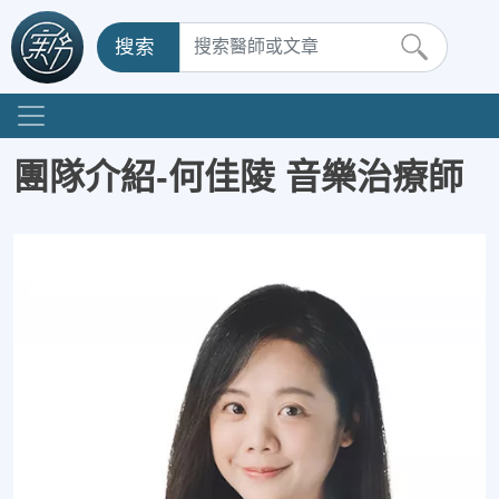
搜索
團隊介紹-何佳陵 音樂治療師