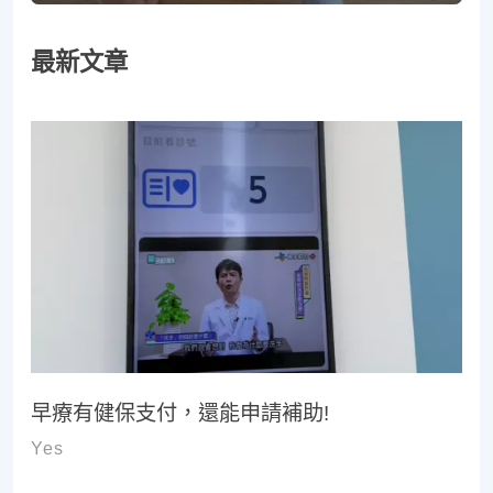
最新文章
早療有健保支付，還能申請補助!
Yes