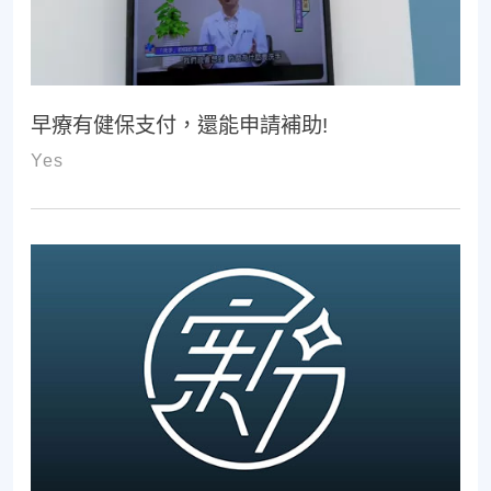
早療有健保支付，還能申請補助!
Yes