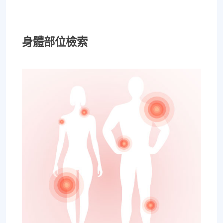
身體部位檢索