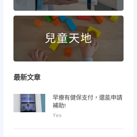
兒童天地
最新文章
早療有健保支付，還能申請
補助!
Yes