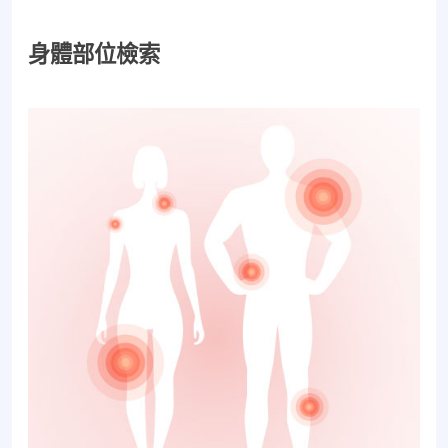
身體部位檢索