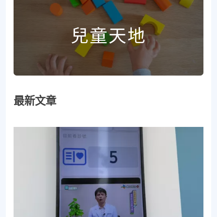
兒童天地
最新文章