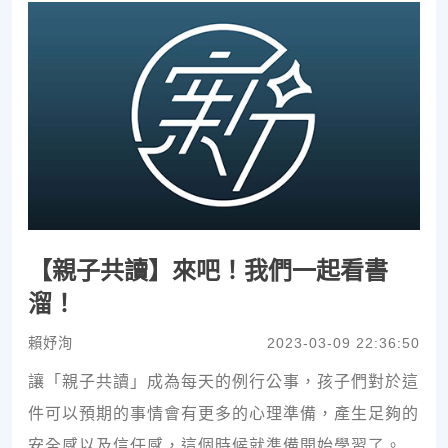
【親子共讀】來吧！我們一起看書
溜！
賴妤洵
2023-03-09 22:36:50
讓「親子共讀」成為每天的例行公事，孩子們對於這
件可以預期的事情會有更多的心理準備，產生足夠的
安全感以及信任感，這個時候就準備開始學習了。