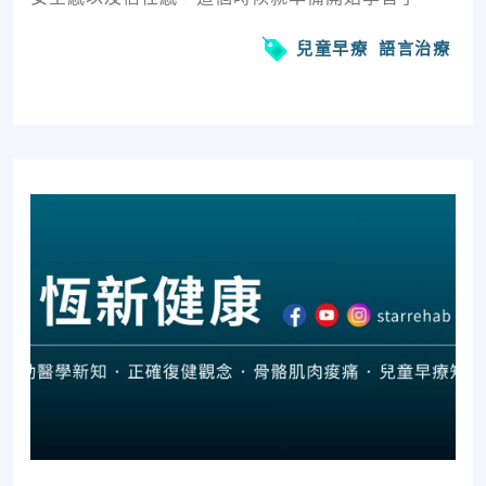
兒童早療
語言治療