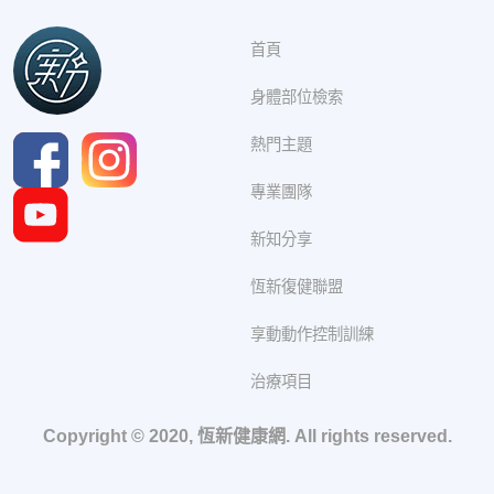
首頁
身體部位檢索
熱門主題
專業團隊
新知分享
恆新復健聯盟
享動動作控制訓練
治療項目
Copyright © 2020, 恆新健康網. All rights reserved.