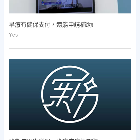
早療有健保支付，還能申請補助!
Yes